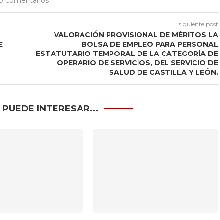
0 comentarios
siguiente post
VALORACIÓN PROVISIONAL DE MÉRITOS LA
E
BOLSA DE EMPLEO PARA PERSONAL
ESTATUTARIO TEMPORAL DE LA CATEGORÍA DE
OPERARIO DE SERVICIOS, DEL SERVICIO DE
SALUD DE CASTILLA Y LEÓN.
 PUEDE INTERESAR...