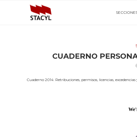
SECCIONE
CUADERNO PERSONA
Cuaderno 2014: Retribuciones, permisos, licencias, excedencias