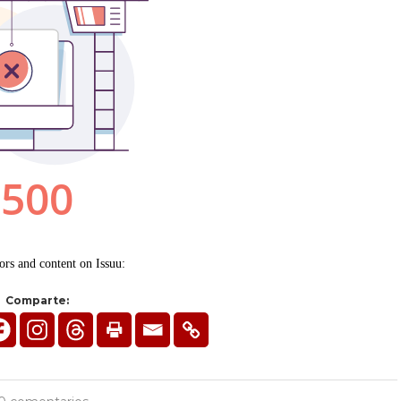
Comparte: