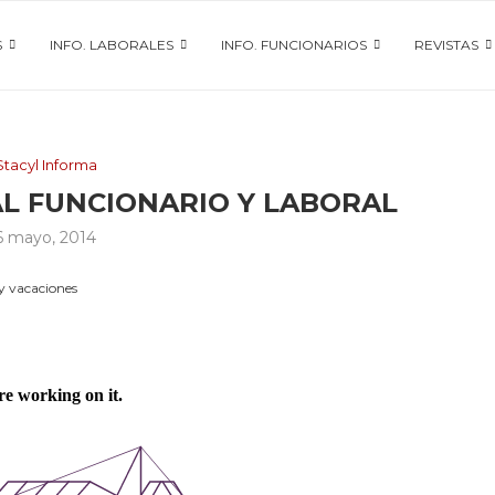
S
INFO. LABORALES
INFO. FUNCIONARIOS
REVISTAS
Stacyl Informa
L FUNCIONARIO Y LABORAL
6 mayo, 2014
 y vacaciones