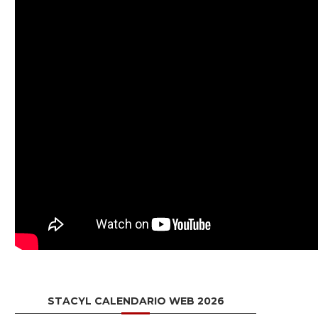
STACYL CALENDARIO WEB 2026