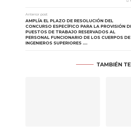
Anterior post
AMPLÍA EL PLAZO DE RESOLUCIÓN DEL
CONCURSO ESPECÍFICO PARA LA PROVISIÓN D
PUESTOS DE TRABAJO RESERVADOS AL
PERSONAL FUNCIONARIO DE LOS CUERPOS DE
INGENIEROS SUPERIORES ….
TAMBIÉN TE