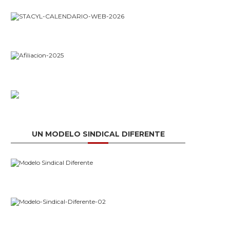
UN MODELO SINDICAL DIFERENTE