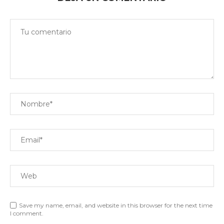
Save my name, email, and website in this browser for the next time
I comment.