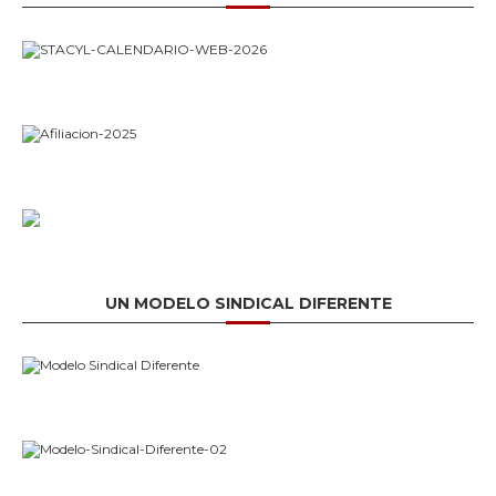
UN MODELO SINDICAL DIFERENTE