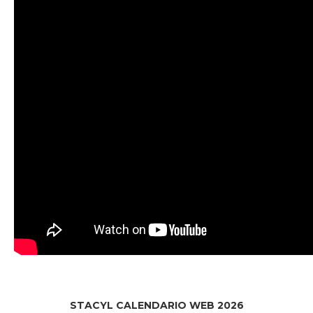
STACYL CALENDARIO WEB 2026