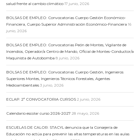
salud frente al cambio climático
17 junio, 2026
BOLSAS DE EMPLEO: Convocatorias Cuerpo Gestión Económico-
Financiera, Cuerpo Superior Administración Económico-Financiera
16
junio, 2026
BOLSAS DE EMPLEO: Convocatorias Peón de Montes, Vigilante de
Incendios, Operador/a Centro de Mando, Oficial de Montes-Conductor/a
Maquinista de Autobomba
8 junio, 2026
BOLSAS DE EMPLEO: Convocatorias Cuerpo Gestión, Ingenieros
Superiores Montes, Ingenieros Técnicos Forestales, Agentes
Medioambientales
3 junio, 2026
ECLAP: 2ª CONVOCATORIA CURSOS
2 junio, 2026
Calendario escolar curso 2026-2027
28 mayo, 2026
ESCUELAS DE CALOR: STACYL denuncia que la Consejería de
Educación no actúa para prevenir las altas temperaturas en las aulas