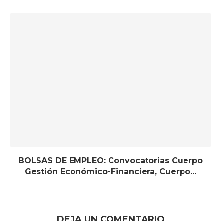
BOLSAS DE EMPLEO: Convocatorias Cuerpo
Gestión Económico-Financiera, Cuerpo...
DEJA UN COMENTARIO