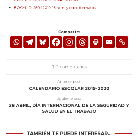
BOCYL-D-25042019-15.html y otros formatos
Comparte:
0 comentarios
Anterior post
CALENDARIO ESCOLAR 2019-2020
siguiente post
28 ABRIL, DÍA INTERNACIONAL DE LA SEGURIDAD Y
SALUD EN EL TRABAJO
TAMBIÉN TE PUEDE INTERESAR...