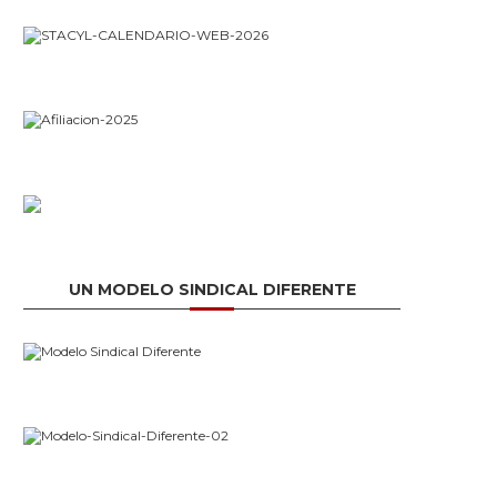
UN MODELO SINDICAL DIFERENTE