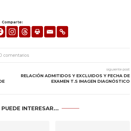
Comparte:
0 comentarios
siguiente post
RELACIÓN ADMITIDOS Y EXCLUIDOS Y FECHA DE
DE
EXAMEN T.S IMAGEN DIAGNÓSTICO
 PUEDE INTERESAR...