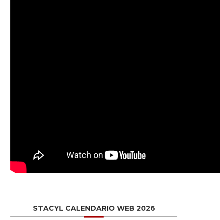
STACYL CALENDARIO WEB 2026