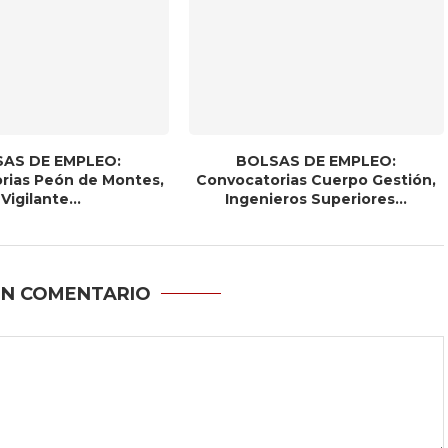
AS DE EMPLEO:
BOLSAS DE EMPLEO:
rias Peón de Montes,
Convocatorias Cuerpo Gestión,
Vigilante...
Ingenieros Superiores...
UN COMENTARIO