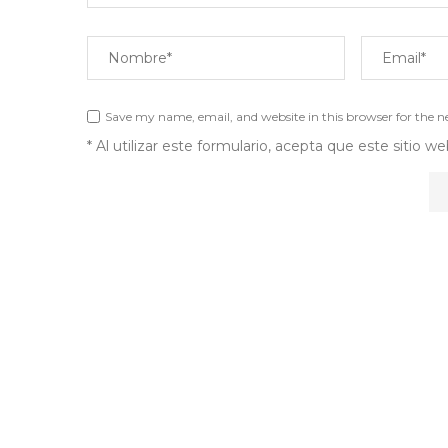
Save my name, email, and website in this browser for the 
* Al utilizar este formulario, acepta que este sitio