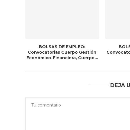
BOLSAS DE EMPLEO:
BOLS
Convocatorias Cuerpo Gestión
Convocato
Económico-Financiera, Cuerpo...
DEJA 