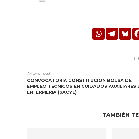
Anterior post
CONVOCATORIA CONSTITUCIÓN BOLSA DE
EMPLEO TÉCNICOS EN CUIDADOS AUXILIARES 
ENFERMERÍA (SACYL)
TAMBIÉN TE