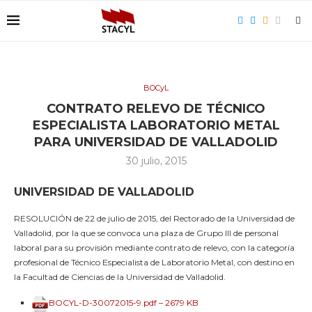
BOCyL
CONTRATO RELEVO DE TÉCNICO
ESPECIALISTA LABORATORIO METAL
PARA UNIVERSIDAD DE VALLADOLID
30 julio, 2015
UNIVERSIDAD DE VALLADOLID
RESOLUCIÓN de 22 de julio de 2015, del Rectorado de la Universidad de
Valladolid, por la que se convoca una plaza de Grupo III de personal
laboral para su provisión mediante contrato de relevo, con la categoría
profesional de Técnico Especialista de Laboratorio Metal, con destino en
la Facultad de Ciencias de la Universidad de Valladolid.
BOCYL-D-30072015-9.pdf – 2679 KB