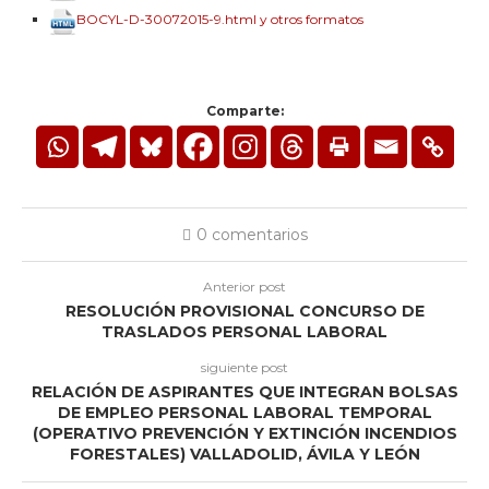
BOCYL-D-30072015-9.html y otros formatos
Comparte:
0 comentarios
Anterior post
RESOLUCIÓN PROVISIONAL CONCURSO DE
TRASLADOS PERSONAL LABORAL
siguiente post
RELACIÓN DE ASPIRANTES QUE INTEGRAN BOLSAS
DE EMPLEO PERSONAL LABORAL TEMPORAL
(OPERATIVO PREVENCIÓN Y EXTINCIÓN INCENDIOS
FORESTALES) VALLADOLID, ÁVILA Y LEÓN