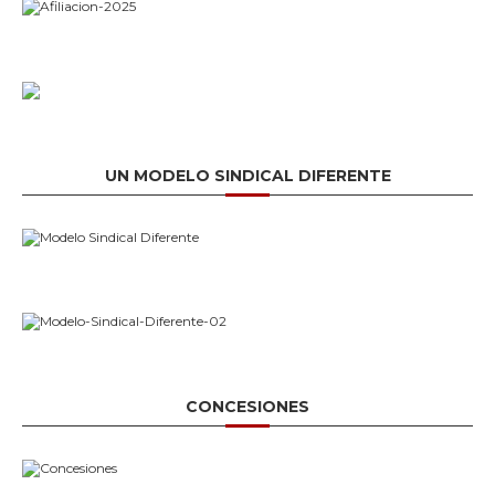
UN MODELO SINDICAL DIFERENTE
CONCESIONES