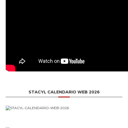
STACYL CALENDARIO WEB 2026