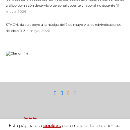
tráfico por razón de servicio personal docente y laboral no docente
19
mayo, 2026
STACYL da su apoyo a la huelga del 7 de mayo y a las reivindicaciones
del ciclo 0-3
4 mayo, 2026
Esta página usa
cookies
para mejorar tu experiencia.