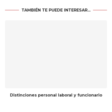
TAMBIÉN TE PUEDE INTERESAR...
Distinciones personal laboral y funcionario