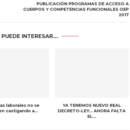
PUBLICACIÓN PROGRAMAS DE ACCESO A
CUERPOS Y COMPETENCIAS FUNCIONALES OEP
2017
 PUEDE INTERESAR...
as laborales no se
YA TENEMOS NUEVO REAL
n castigando a...
DECRETO-LEY… AHORA FALTA
EL...