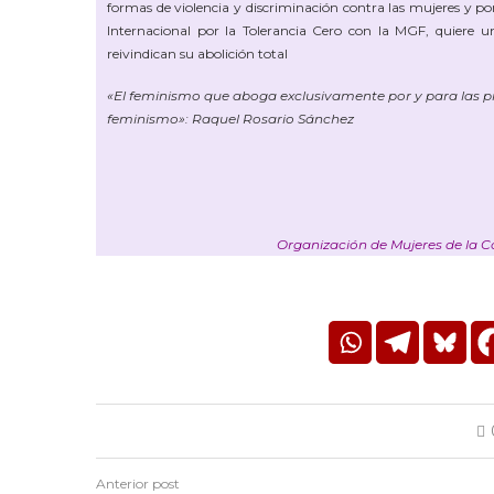
formas de violencia y discriminación contra las mujeres y po
Internacional por la Tolerancia Cero con la MGF, quiere un
reivindican su abolición total
«El feminismo que aboga exclusivamente por y para las pr
feminismo»: Raquel Rosario Sánchez
Organización de Mujeres de la C
Anterior post