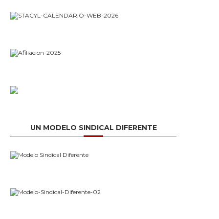
UN MODELO SINDICAL DIFERENTE