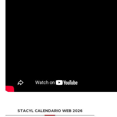
STACYL CALENDARIO WEB 2026