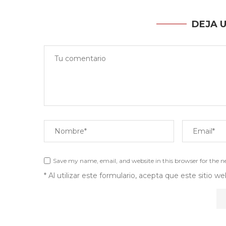
DEJA 
Save my name, email, and website in this browser for the 
* Al utilizar este formulario, acepta que este sitio