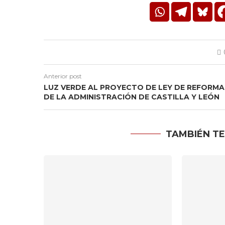
Anterior post
LUZ VERDE AL PROYECTO DE LEY DE REFORMA
DE LA ADMINISTRACIÓN DE CASTILLA Y LEÓN
TAMBIÉN TE