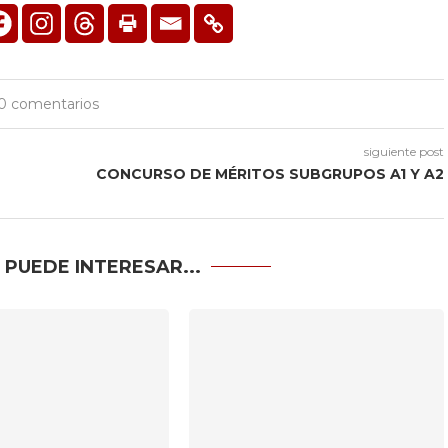
0 comentarios
siguiente post
CONCURSO DE MÉRITOS SUBGRUPOS A1 Y A2
 PUEDE INTERESAR...