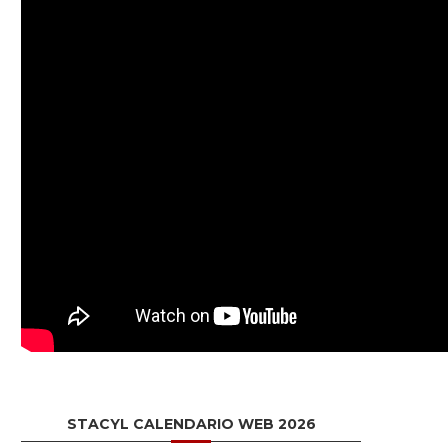
STACYL CALENDARIO WEB 2026