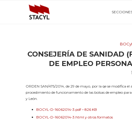
SECCIONE
BOCy
CONSEJERÍA DE SANIDAD 
DE EMPLEO PERSONA
ORDEN SAN/475/2014, de 29 de mayo, por la qe se modifica el ar
procedimiento de funcionamiento de las bolsas de empleo para la
y León.
BOCYL-D-16062014-3.pdf – 826 KB
BOCYL-D-16062014-3.html y otros formatos