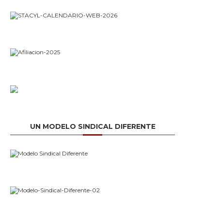
UN MODELO SINDICAL DIFERENTE