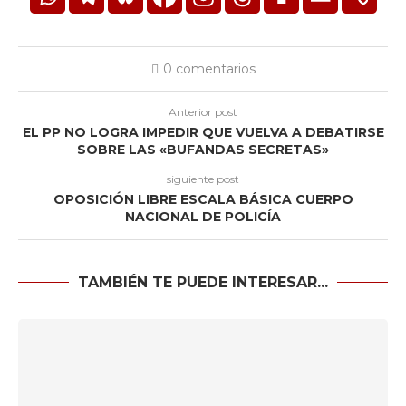
0 comentarios
Anterior post
EL PP NO LOGRA IMPEDIR QUE VUELVA A DEBATIRSE
SOBRE LAS «BUFANDAS SECRETAS»
siguiente post
OPOSICIÓN LIBRE ESCALA BÁSICA CUERPO
NACIONAL DE POLICÍA
TAMBIÉN TE PUEDE INTERESAR...