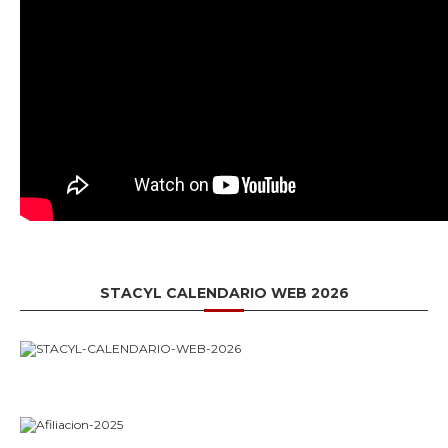
STACYL CALENDARIO WEB 2026