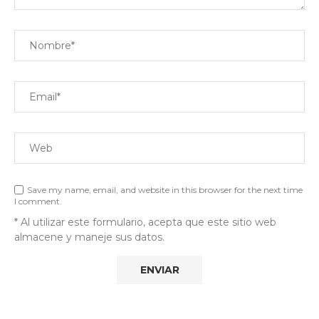
Save my name, email, and website in this browser for the next time
I comment.
* Al utilizar este formulario, acepta que este sitio web
almacene y maneje sus datos.