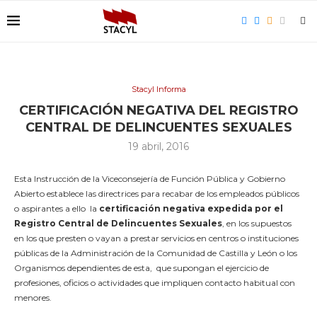
Stacyl Informa
CERTIFICACIÓN NEGATIVA DEL REGISTRO
CENTRAL DE DELINCUENTES SEXUALES
19 abril, 2016
Esta Instrucción de la Viceconsejería de Función Pública y Gobierno
Abierto establece las directrices para recabar de los empleados públicos
o aspirantes a ello la
certificación negativa expedida por el
Registro Central de Delincuentes Sexuales
, en los supuestos
en los que presten o vayan a prestar servicios en centros o instituciones
públicas de la Administración de la Comunidad de Castilla y León o los
Organismos dependientes de esta, que supongan el ejercicio de
profesiones, oficios o actividades que impliquen contacto habitual con
menores.