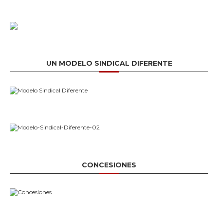
UN MODELO SINDICAL DIFERENTE
CONCESIONES