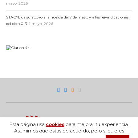
mayo, 2026
STACYL da su apoyo a la huelga del 7 de mayo y a las reivindicaciones
del ciclo 0-3
4 mayo, 2026
Esta página usa
cookies
para mejorar tu experiencia.
Asumimos que estas de acuerdo, pero si quieres