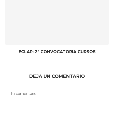
ECLAP: 2ª CONVOCATORIA CURSOS
DEJA UN COMENTARIO