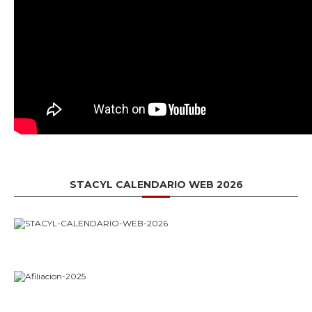
STACYL CALENDARIO WEB 2026