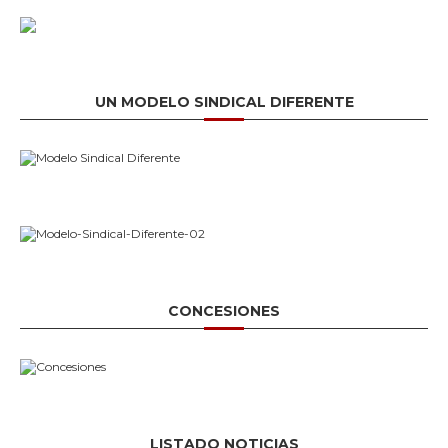
UN MODELO SINDICAL DIFERENTE
CONCESIONES
LISTADO NOTICIAS