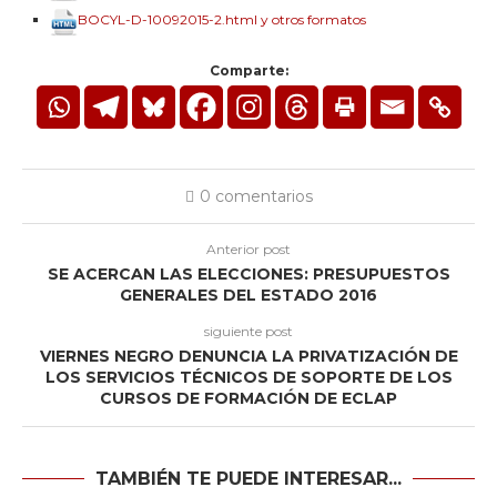
BOCYL-D-10092015-2.html y otros formatos
Comparte:
0 comentarios
Anterior post
SE ACERCAN LAS ELECCIONES: PRESUPUESTOS
GENERALES DEL ESTADO 2016
siguiente post
VIERNES NEGRO DENUNCIA LA PRIVATIZACIÓN DE
LOS SERVICIOS TÉCNICOS DE SOPORTE DE LOS
CURSOS DE FORMACIÓN DE ECLAP
TAMBIÉN TE PUEDE INTERESAR...