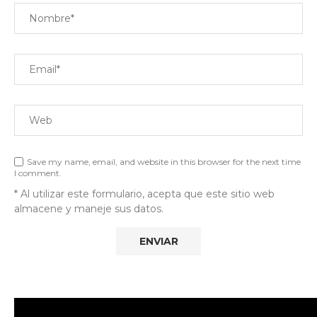
Save my name, email, and website in this browser for the next time
I comment.
* Al utilizar este formulario, acepta que este sitio web
almacene y maneje sus datos.