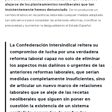
alejarse de los planteamientos neoliberales que tan
insistentemente hemos denunciado
. De no producirse un
cambio drástico en las políticas laborales cualquier medida adoptada
tan sólo servirá para consolidar las anteriores reformas, cronificar la
precariedad y aumentar la desigualdad en el Estado Español.
La Confederación lntersindical reitera su
compromiso de lucha por una verdadera
reforma laboral capaz no solo de eliminar
los aspectos más dañinos o urgentes de las
anteriores reformas laborales, que serían
medidas completamente insuficientes, sino
de articular un nuevo marco de relaciones
laborales que se aleje de las recetas
neoliberales que siguen sin poner en
cuestión la existencia de un sistema