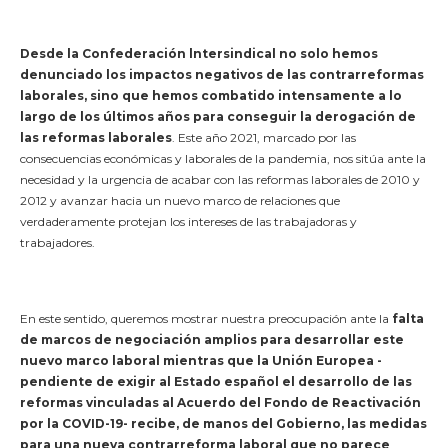
Desde la Confederación lntersindical no solo hemos
denunciado los impactos negativos de las contrarreformas
laborales, sino que hemos combatido intensamente a lo
largo de los últimos años para conseguir la derogación de
las reformas laborales
. Este año 2021, marcado por las
consecuencias económicas y laborales de la pandemia, nos sitúa ante la
necesidad y la urgencia de acabar con las reformas laborales de 2010 y
2012 y avanzar hacia un nuevo marco de relaciones que
verdaderamente protejan los intereses de las trabajadoras y
trabajadores.
En este sentido, queremos mostrar nuestra preocupación ante la
falta
de marcos de negociación amplios para desarrollar este
nuevo marco laboral mientras que la Unión Europea -
pendiente de exigir al Estado español el desarrollo de las
reformas vinculadas al Acuerdo del Fondo de Reactivación
por la COVID-19- recibe, de manos del Gobierno, las medidas
para una nueva contrarreforma laboral que no parece