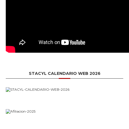
STACYL CALENDARIO WEB 2026