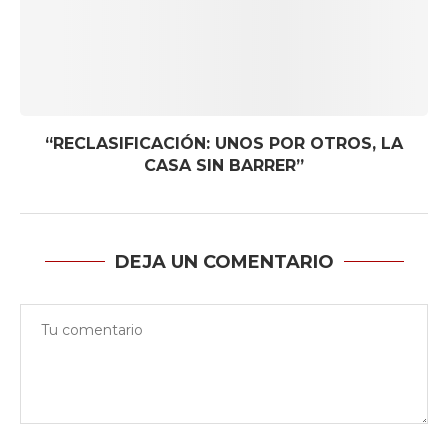
“RECLASIFICACIÓN: UNOS POR OTROS, LA
CASA SIN BARRER”
DEJA UN COMENTARIO