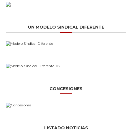
UN MODELO SINDICAL DIFERENTE
CONCESIONES
LISTADO NOTICIAS