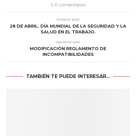
0 comentarios
Anterior post
28 DE ABRIL. DÍA MUNDIAL DE LA SEGURIDAD Y LA
SALUD EN EL TRABAJO.
siguiente post
MODIFICACIÓN REGLAMENTO DE
INCOMPATIBILIDADES
TAMBIÉN TE PUEDE INTERESAR...