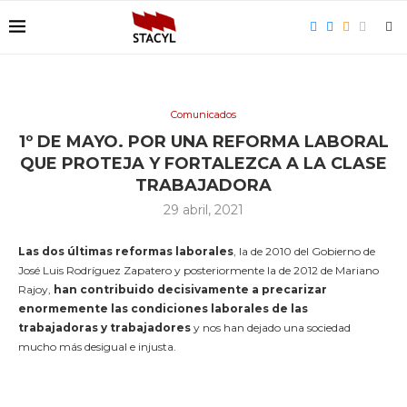
Comunicados
1º DE MAYO. POR UNA REFORMA LABORAL
QUE PROTEJA Y FORTALEZCA A LA CLASE
TRABAJADORA
29 abril, 2021
Las dos últimas reformas laborales
, la de 2010 del Gobierno de
José Luis Rodríguez Zapatero y posteriormente la de 2012 de Mariano
Rajoy,
han contribuido decisivamente a precarizar
enormemente las condiciones laborales de las
trabajadoras y trabajadores
y nos han dejado una sociedad
mucho más desigual e injusta.