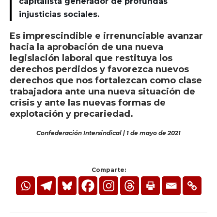
capitalista generador de profundas
injusticias sociales.
Es imprescindible e irrenunciable avanzar
hacia la aprobación de una nueva
legislación laboral que restituya los
derechos perdidos y favorezca nuevos
derechos que nos fortalezcan como clase
trabajadora ante una nueva situación de
crisis y ante las nuevas formas de
explotación y precariedad.
Confederación Intersindical | 1 de mayo de 2021
Comparte: