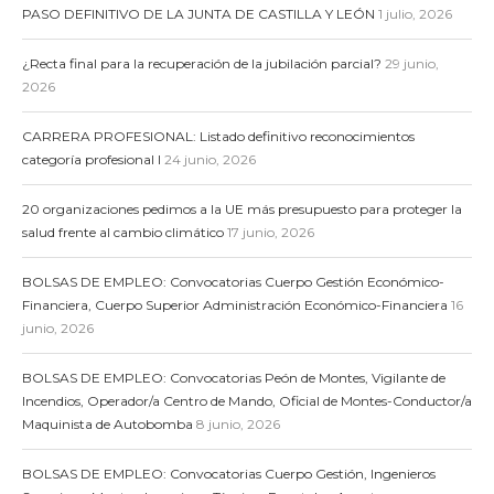
PASO DEFINITIVO DE LA JUNTA DE CASTILLA Y LEÓN
1 julio, 2026
¿Recta final para la recuperación de la jubilación parcial?
29 junio,
2026
CARRERA PROFESIONAL: Listado definitivo reconocimientos
categoría profesional I
24 junio, 2026
20 organizaciones pedimos a la UE más presupuesto para proteger la
salud frente al cambio climático
17 junio, 2026
BOLSAS DE EMPLEO: Convocatorias Cuerpo Gestión Económico-
Financiera, Cuerpo Superior Administración Económico-Financiera
16
junio, 2026
BOLSAS DE EMPLEO: Convocatorias Peón de Montes, Vigilante de
Incendios, Operador/a Centro de Mando, Oficial de Montes-Conductor/a
Maquinista de Autobomba
8 junio, 2026
BOLSAS DE EMPLEO: Convocatorias Cuerpo Gestión, Ingenieros