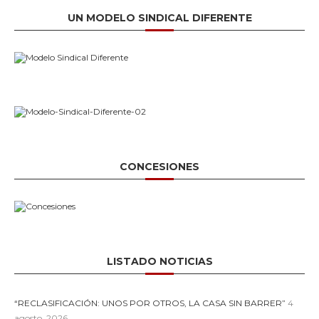
UN MODELO SINDICAL DIFERENTE
CONCESIONES
LISTADO NOTICIAS
“RECLASIFICACIÓN: UNOS POR OTROS, LA CASA SIN BARRER”
4
agosto, 2026