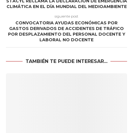
STACYL RECLAMA LA DECLARACIÓN DE EMERGENCIA
CLIMÁTICA EN EL DÍA MUNDIAL DEL MEDIOAMBIENTE
siguiente post
CONVOCATORIA AYUDAS ECONÓMICAS POR
GASTOS DERIVADOS DE ACCIDENTES DE TRÁFICO
POR DESPLAZAMIENTO DEL PERSONAL DOCENTE Y
LABORAL NO DOCENTE
TAMBIÉN TE PUEDE INTERESAR...