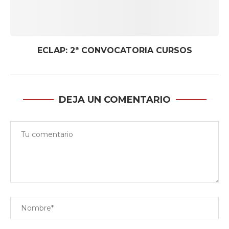
ECLAP: 2ª CONVOCATORIA CURSOS
DEJA UN COMENTARIO