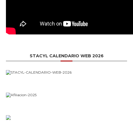
STACYL CALENDARIO WEB 2026