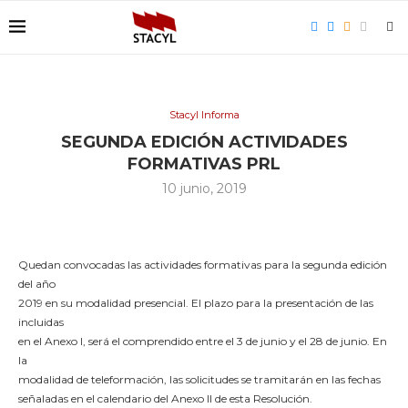
Stacyl Informa
SEGUNDA EDICIÓN ACTIVIDADES
FORMATIVAS PRL
10 junio, 2019
Quedan convocadas las actividades formativas para la segunda edición
del año
2019 en su modalidad presencial. El plazo para la presentación de las
incluidas
en el Anexo I, será el comprendido entre el 3 de junio y el 28 de junio. En
la
modalidad de teleformación, las solicitudes se tramitarán en las fechas
señaladas en el calendario del Anexo II de esta Resolución.