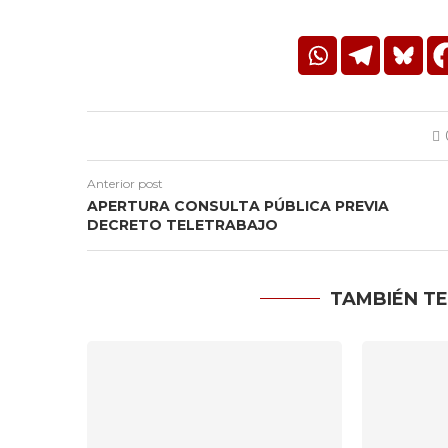
Anterior post
APERTURA CONSULTA PÚBLICA PREVIA
DECRETO TELETRABAJO
TAMBIÉN TE