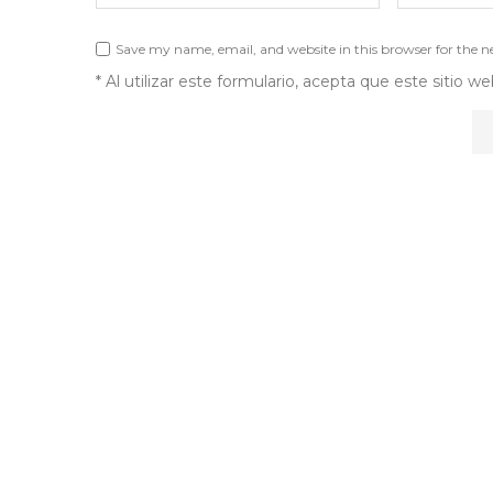
Save my name, email, and website in this browser for the 
* Al utilizar este formulario, acepta que este sitio