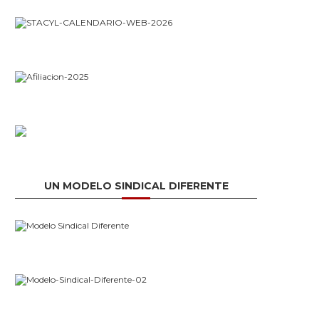
UN MODELO SINDICAL DIFERENTE