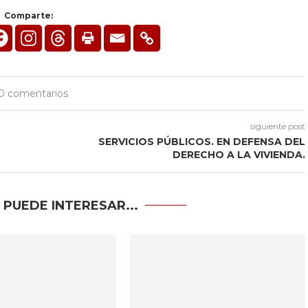
Comparte:
0 comentarios
siguiente post
SERVICIOS PÚBLICOS. EN DEFENSA DEL
DERECHO A LA VIVIENDA.
 PUEDE INTERESAR...