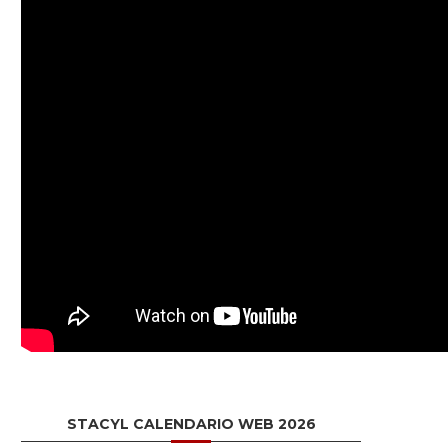
STACYL CALENDARIO WEB 2026