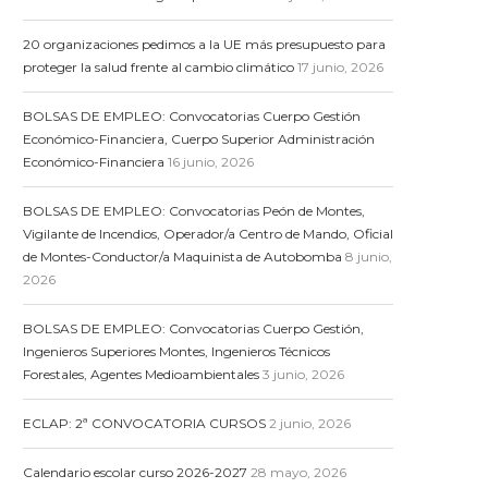
20 organizaciones pedimos a la UE más presupuesto para
proteger la salud frente al cambio climático
17 junio, 2026
BOLSAS DE EMPLEO: Convocatorias Cuerpo Gestión
Económico-Financiera, Cuerpo Superior Administración
Económico-Financiera
16 junio, 2026
BOLSAS DE EMPLEO: Convocatorias Peón de Montes,
Vigilante de Incendios, Operador/a Centro de Mando, Oficial
de Montes-Conductor/a Maquinista de Autobomba
8 junio,
2026
BOLSAS DE EMPLEO: Convocatorias Cuerpo Gestión,
Ingenieros Superiores Montes, Ingenieros Técnicos
Forestales, Agentes Medioambientales
3 junio, 2026
ECLAP: 2ª CONVOCATORIA CURSOS
2 junio, 2026
Calendario escolar curso 2026-2027
28 mayo, 2026