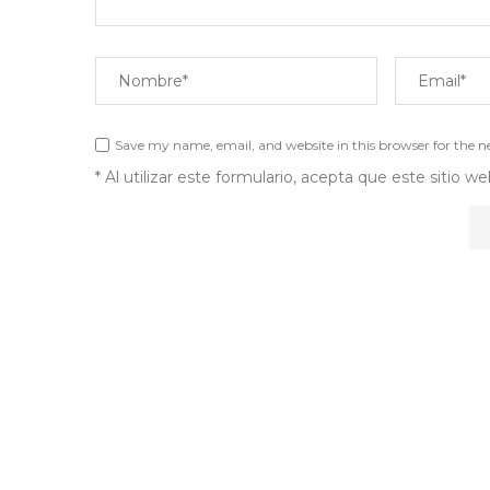
Save my name, email, and website in this browser for the 
* Al utilizar este formulario, acepta que este sitio