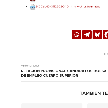
BOCYL-D-01122020-10.html y otros formatos
Anterior post
RELACIÓN PROVISIONAL CANDIDATOS BOLSA
DE EMPLEO CUERPO SUPERIOR
TAMBIÉN TE