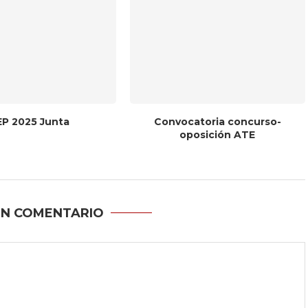
P 2025 Junta
Convocatoria concurso-
oposición ATE
UN COMENTARIO