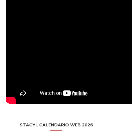
STACYL CALENDARIO WEB 2026