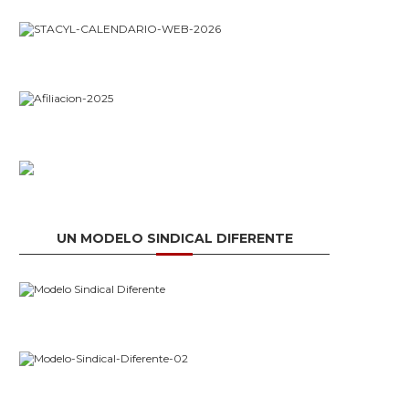
UN MODELO SINDICAL DIFERENTE