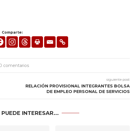
Comparte:
0 comentarios
siguiente post
RELACIÓN PROVISIONAL INTEGRANTES BOLSA
DE EMPLEO PERSONAL DE SERVICIOS
 PUEDE INTERESAR...