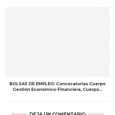
BOLSAS DE EMPLEO: Convocatorias Cuerpo
Gestión Económico-Financiera, Cuerpo...
DEJA UN COMENTARIO