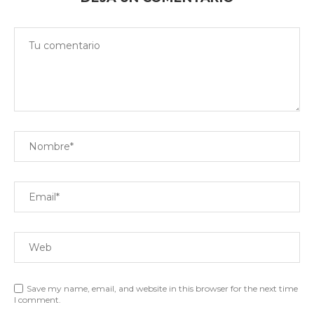
Save my name, email, and website in this browser for the next time
I comment.