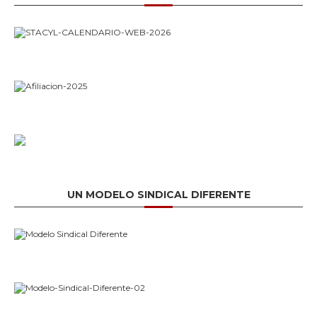
UN MODELO SINDICAL DIFERENTE