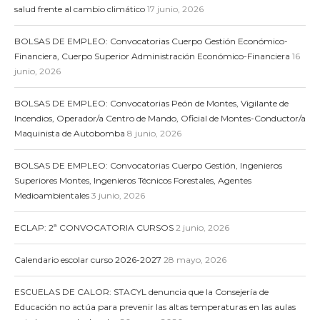
salud frente al cambio climático
17 junio, 2026
BOLSAS DE EMPLEO: Convocatorias Cuerpo Gestión Económico-
Financiera, Cuerpo Superior Administración Económico-Financiera
16
junio, 2026
BOLSAS DE EMPLEO: Convocatorias Peón de Montes, Vigilante de
Incendios, Operador/a Centro de Mando, Oficial de Montes-Conductor/a
Maquinista de Autobomba
8 junio, 2026
BOLSAS DE EMPLEO: Convocatorias Cuerpo Gestión, Ingenieros
Superiores Montes, Ingenieros Técnicos Forestales, Agentes
Medioambientales
3 junio, 2026
ECLAP: 2ª CONVOCATORIA CURSOS
2 junio, 2026
Calendario escolar curso 2026-2027
28 mayo, 2026
ESCUELAS DE CALOR: STACYL denuncia que la Consejería de
Educación no actúa para prevenir las altas temperaturas en las aulas