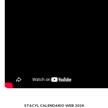
STACYL CALENDARIO WEB 2026