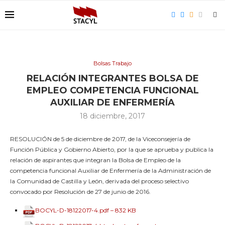
Bolsas Trabajo
RELACIÓN INTEGRANTES BOLSA DE
EMPLEO COMPETENCIA FUNCIONAL
AUXILIAR DE ENFERMERÍA
18 diciembre, 2017
RESOLUCIÓN de 5 de diciembre de 2017, de la Viceconsejería de
Función Pública y Gobierno Abierto, por la que se aprueba y publica la
relación de aspirantes que integran la Bolsa de Empleo de la
competencia funcional Auxiliar de Enfermería de la Administración de
la Comunidad de Castilla y León, derivada del proceso selectivo
convocado por Resolución de 27 de junio de 2016.
BOCYL-D-18122017-4.pdf – 832 KB