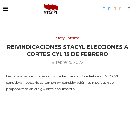
Stacyl Informa
REIVINDICACIONES STACYL ELECCIONES A
CORTES CYL 13 DE FEBRERO
9 febrero, 2022
De cara a las elecciones convocadas para el 13 de Febrero, STACYL
considera necesario se tomen en consideración las medidas que
proponemos en el siguiente documento: