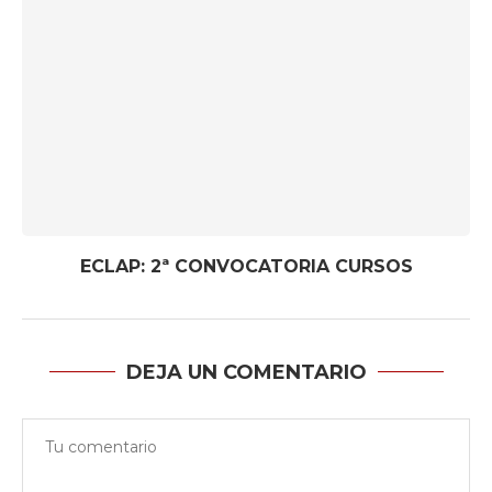
ECLAP: 2ª CONVOCATORIA CURSOS
DEJA UN COMENTARIO