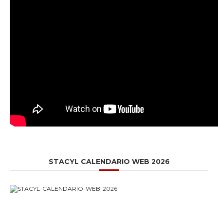
STACYL CALENDARIO WEB 2026