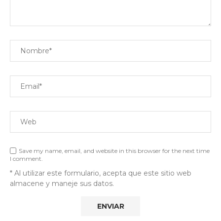
Save my name, email, and website in this browser for the next time
I comment.
* Al utilizar este formulario, acepta que este sitio web
almacene y maneje sus datos.