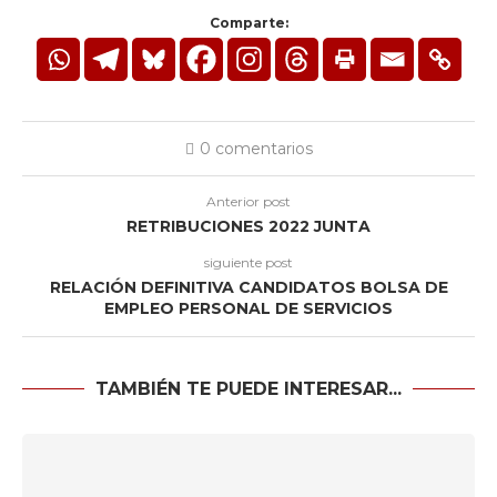
Comparte:
0 comentarios
Anterior post
RETRIBUCIONES 2022 JUNTA
siguiente post
RELACIÓN DEFINITIVA CANDIDATOS BOLSA DE
EMPLEO PERSONAL DE SERVICIOS
TAMBIÉN TE PUEDE INTERESAR...