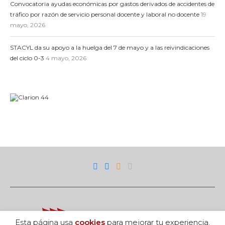
Convocatoria ayudas económicas por gastos derivados de accidentes de
tráfico por razón de servicio personal docente y laboral no docente
19
mayo, 2026
STACYL da su apoyo a la huelga del 7 de mayo y a las reivindicaciones
del ciclo 0-3
4 mayo, 2026
Esta página usa
cookies
para mejorar tu experiencia.