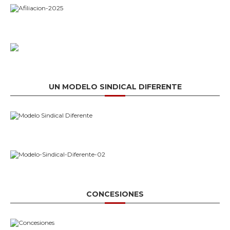
UN MODELO SINDICAL DIFERENTE
CONCESIONES