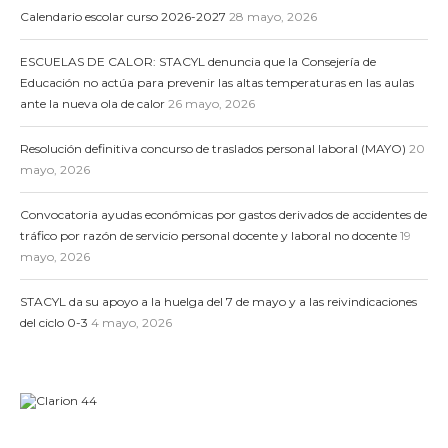
Calendario escolar curso 2026-2027
28 mayo, 2026
ESCUELAS DE CALOR: STACYL denuncia que la Consejería de
Educación no actúa para prevenir las altas temperaturas en las aulas
ante la nueva ola de calor
26 mayo, 2026
Resolución definitiva concurso de traslados personal laboral (MAYO)
20
mayo, 2026
Convocatoria ayudas económicas por gastos derivados de accidentes de
tráfico por razón de servicio personal docente y laboral no docente
19
mayo, 2026
STACYL da su apoyo a la huelga del 7 de mayo y a las reivindicaciones
del ciclo 0-3
4 mayo, 2026