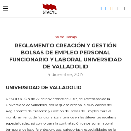
Bolsas Trabajo
REGLAMENTO CREACIÓN Y GESTIÓN
BOLSAS DE EMPLEO PERSONAL
FUNCIONARIO Y LABORAL UNIVERSIDAD
DE VALLADOLID
4 diciembre, 2017
UNIVERSIDAD DE VALLADOLID
RESOLUCIÓN de 27 de noviembre de 2017, del Rectorado de la
Universidad de Valladolid, por la que se ordena la publicación del
Reglamento de Creación y Gestión de Bolsas de Empleo para el
nombramiento de funcionarios interinos en las diferentes escalas y
especialidades, así como para la contratación de personal laboral
temporal de los diferentes grupos, categorías y especialidades de la