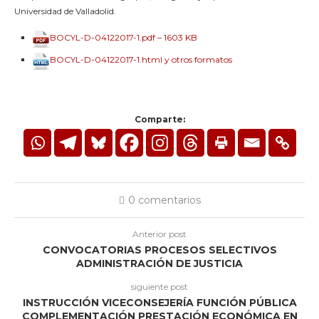
Universidad de Valladolid.
BOCYL-D-04122017-1.pdf – 1603 KB
BOCYL-D-04122017-1.html y otros formatos
Comparte:
0 comentarios
Anterior post
CONVOCATORIAS PROCESOS SELECTIVOS
ADMINISTRACIÓN DE JUSTICIA
siguiente post
INSTRUCCIÓN VICECONSEJERÍA FUNCIÓN PÚBLICA
COMPLEMENTACIÓN PRESTACIÓN ECONÓMICA EN