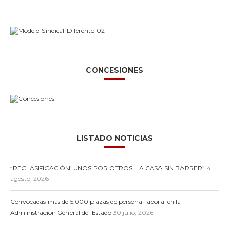
CONCESIONES
LISTADO NOTICIAS
“RECLASIFICACIÓN: UNOS POR OTROS, LA CASA SIN BARRER”
4
agosto, 2026
Convocadas más de 5.000 plazas de personal laboral en la
Administración General del Estado
30 julio, 2026