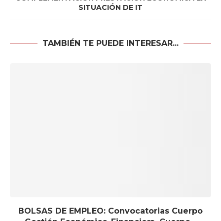
SITUACIÓN DE IT
TAMBIÉN TE PUEDE INTERESAR...
BOLSAS DE EMPLEO: Convocatorias Cuerpo