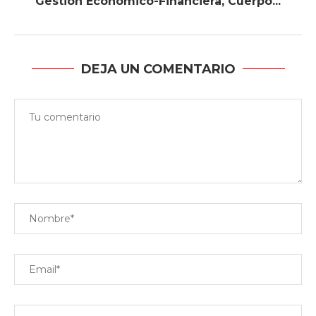
Gestión Económico-Financiera, Cuerpo...
DEJA UN COMENTARIO