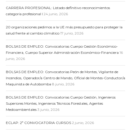
CARRERA PROFESIONAL: Listado definitivo reconocimientos
categoría profesional I
24 junio, 2026
20 organizaciones pedimos a la UE más presupuesto para proteger la
salud frente al cambio climático
17 junio, 2026
BOLSAS DE EMPLEO: Convocatorias Cuerpo Gestión Económico-
Financiera, Cuerpo Superior Administración Económico-Financiera
16
junio, 2026
BOLSAS DE EMPLEO: Convocatorias Peón de Montes, Vigilante de
Incendios, Operador/a Centro de Mando, Oficial de Montes-Conductor/a
Maquinista de Autobomba
8 junio, 2026
BOLSAS DE EMPLEO: Convocatorias Cuerpo Gestión, Ingenieros
Superiores Montes, Ingenieros Técnicos Forestales, Agentes
Medioambientales
3 junio, 2026
ECLAP: 2ª CONVOCATORIA CURSOS
2 junio, 2026