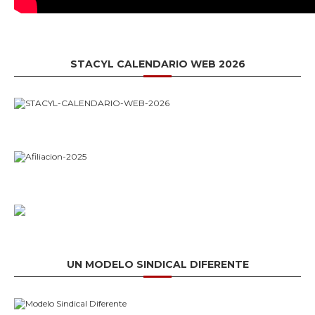
STACYL CALENDARIO WEB 2026
UN MODELO SINDICAL DIFERENTE