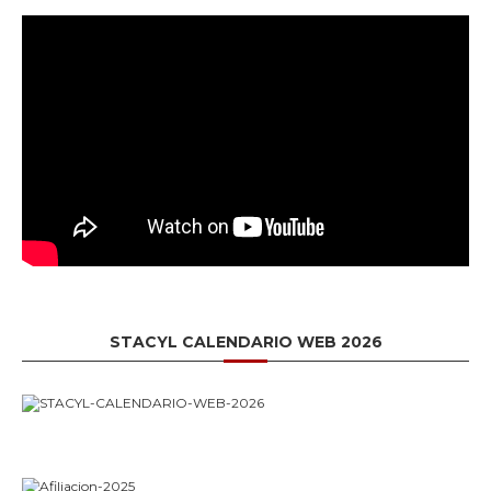
STACYL CALENDARIO WEB 2026