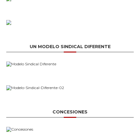
UN MODELO SINDICAL DIFERENTE
CONCESIONES