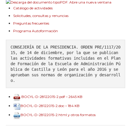
Catálogo de actividades
Solicitudes, consultas y renuncias
Preguntas frecuentes
Programa Autoformación
CONSEJERÍA DE LA PRESIDENCIA. ORDEN PRE/1117/20
15, de 14 de diciembre, por la que se publican 
las actividades formativas incluidas en el Plan 
de Formación de la Escuela de Administración Pú
blica de Castilla y León para el año 2016 y se 
aprueban sus normas de organización y desarroll
o.
BOCYL-D-28122015-2.pdf – 2645 KB
BOCYL-D-28122015-2.doc – 184 KB
BOCYL-D-28122015-2.html y otros formatos