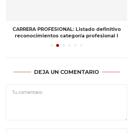
CARRERA PROFESIONAL: Listado definitivo
reconocimientos categoría profesional I
DEJA UN COMENTARIO