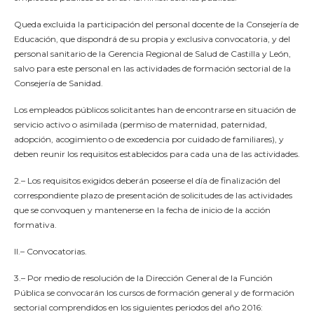
Queda excluida la participación del personal docente de la Consejería de
Educación, que dispondrá de su propia y exclusiva convocatoria, y del
personal sanitario de la Gerencia Regional de Salud de Castilla y León,
salvo para este personal en las actividades de formación sectorial de la
Consejería de Sanidad.
Los empleados públicos solicitantes han de encontrarse en situación de
servicio activo o asimilada (permiso de maternidad, paternidad,
adopción, acogimiento o de excedencia por cuidado de familiares), y
deben reunir los requisitos establecidos para cada una de las actividades.
2.– Los requisitos exigidos deberán poseerse el día de finalización del
correspondiente plazo de presentación de solicitudes de las actividades
que se convoquen y mantenerse en la fecha de inicio de la acción
formativa.
II.– Convocatorias.
3.– Por medio de resolución de la Dirección General de la Función
Pública se convocarán los cursos de formación general y de formación
sectorial comprendidos en los siguientes periodos del año 2016: