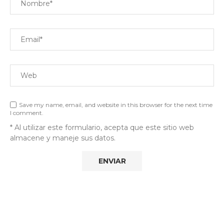
Save my name, email, and website in this browser for the next time
I comment.
* Al utilizar este formulario, acepta que este sitio web
almacene y maneje sus datos.