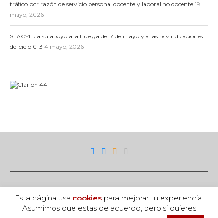
tráfico por razón de servicio personal docente y laboral no docente
19
mayo, 2026
STACYL da su apoyo a la huelga del 7 de mayo y a las reivindicaciones
del ciclo 0-3
4 mayo, 2026
Esta página usa
cookies
para mejorar tu experiencia.
Asumimos que estas de acuerdo, pero si quieres