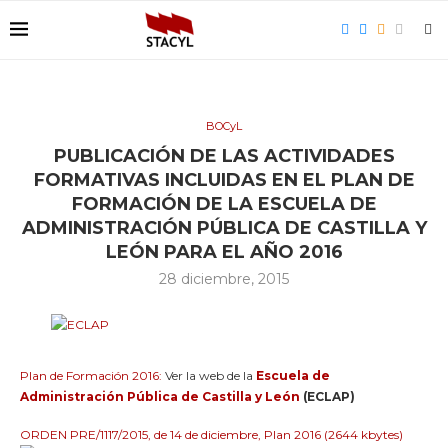
BOCyL
PUBLICACIÓN DE LAS ACTIVIDADES
FORMATIVAS INCLUIDAS EN EL PLAN DE
FORMACIÓN DE LA ESCUELA DE
ADMINISTRACIÓN PÚBLICA DE CASTILLA Y
LEÓN PARA EL AÑO 2016
28 diciembre, 2015
Plan de Formación 2016:
Ver la web de la
Escuela de
Administración Pública de Castilla y León
(ECLAP)
ORDEN PRE/1117/2015, de 14 de diciembre, Plan 2016 (2644 kbytes)