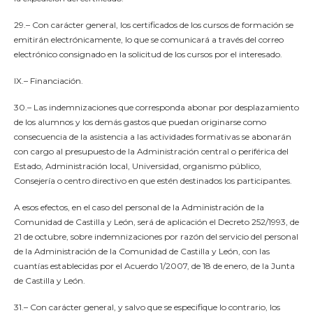
29.– Con carácter general, los certificados de los cursos de formación se
emitirán electrónicamente, lo que se comunicará a través del correo
electrónico consignado en la solicitud de los cursos por el interesado.
IX.– Financiación.
30.– Las indemnizaciones que corresponda abonar por desplazamiento
de los alumnos y los demás gastos que puedan originarse como
consecuencia de la asistencia a las actividades formativas se abonarán
con cargo al presupuesto de la Administración central o periférica del
Estado, Administración local, Universidad, organismo público,
Consejería o centro directivo en que estén destinados los participantes.
A esos efectos, en el caso del personal de la Administración de la
Comunidad de Castilla y León, será de aplicación el Decreto 252/1993, de
21 de octubre, sobre indemnizaciones por razón del servicio del personal
de la Administración de la Comunidad de Castilla y León, con las
cuantías establecidas por el Acuerdo 1/2007, de 18 de enero, de la Junta
de Castilla y León.
31.– Con carácter general, y salvo que se especifique lo contrario, los