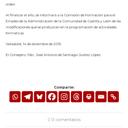
orden.
Al finalizar el año, se informará a la Comisión de Formación para el
Empleo de la Administración de la Comunidad de Castilla y León de las
modificaciones que se produzcan en la programación de actividades
formativas.
Valladolid, 14 de diciembre de 2015.
El Consejero, Fdo.: José Antonio de Santiago-Juárez López
Comparte:
0 comentarios