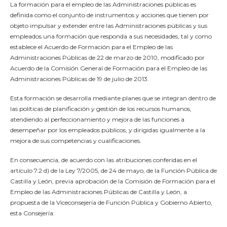
La formación para el empleo de las Administraciones públicas es
definida como el conjunto de instrumentos y acciones que tienen por
objeto impulsar y extender entre las Administraciones públicas y sus
empleados una formación que responda a sus necesidades, tal y como
establece el Acuerdo de Formación para el Empleo de las
Administraciones Públicas de 22 de marzo de 2010, modificado por
Acuerdo de la Comisión General de Formación para el Empleo de las
Administraciones Públicas de 19 de julio de 2013.
Esta formación se desarrolla mediante planes que se integran dentro de
las políticas de planificación y gestión de los recursos humanos,
atendiendo al perfeccionamiento y mejora de las funciones a
desempeñar por los empleados públicos, y dirigidas igualmente a la
mejora de sus competencias y cualificaciones.
En consecuencia, de acuerdo con las atribuciones conferidas en el
artículo 7.2 d) de la Ley 7/2005, de 24 de mayo, de la Función Pública de
Castilla y León, previa aprobación de la Comisión de Formación para el
Empleo de las Administraciones Públicas de Castilla y León, a
propuesta de la Viceconsejería de Función Pública y Gobierno Abierto,
esta Consejería: