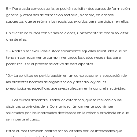
8.– Para cada convocatoria, se podrán solicitar dos cursos de formación
general y otros dos de formación sectorial, siempre, en ambos
supuestos, que se reúnan los requisitos exigidos para participar en ellos.
En el caso de cursos con varias ediciones, únicamente se podrá solicitar
una de ellas.
9.– Podrán ser excluidas automáticamente aquellas solicitudes que no
tengan correctamente cumplimentados los datos necesarios para
poder realizar el proceso selectivo de participantes.
10.– La solicitud de participación en un curso supone la aceptación de
las presentes normas de organización y desarrollo y de las
prescripciones específicas que se establezcan en la concreta actividad.
11.– Los cursos descentralizados, de externado, que se realicen en las
distintas provincias de la Comunidad, únicamente podrán ser
solicitados por los interesados destinados en la misma provincia en que
se imparta el curso.
Estos cursos también podrán ser solicitados por los interesados que