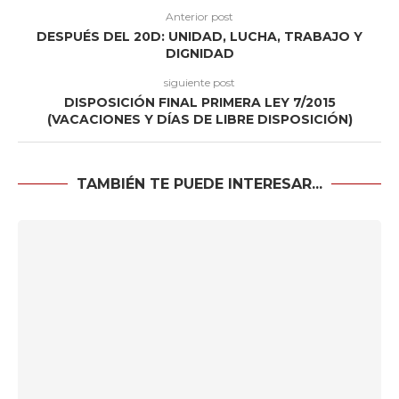
Anterior post
DESPUÉS DEL 20D: UNIDAD, LUCHA, TRABAJO Y
DIGNIDAD
siguiente post
DISPOSICIÓN FINAL PRIMERA LEY 7/2015
(VACACIONES Y DÍAS DE LIBRE DISPOSICIÓN)
TAMBIÉN TE PUEDE INTERESAR...