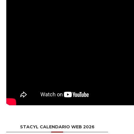
STACYL CALENDARIO WEB 2026