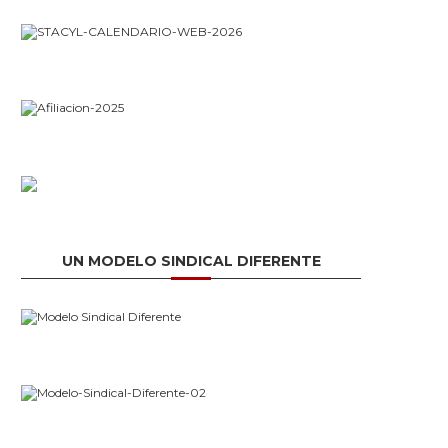
UN MODELO SINDICAL DIFERENTE