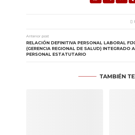
Anterior post
RELACIÓN DEFINITIVA PERSONAL LABORAL FIJ
(GERENCIA REGIONAL DE SALUD) INTEGRADO A
PERSONAL ESTATUTARIO
TAMBIÉN TE