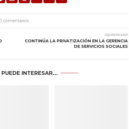
0 comentarios
siguiente post
O
CONTINÚA LA PRIVATIZACIÓN EN LA GERENCIA
DE SERVICIOS SOCIALES
 PUEDE INTERESAR...