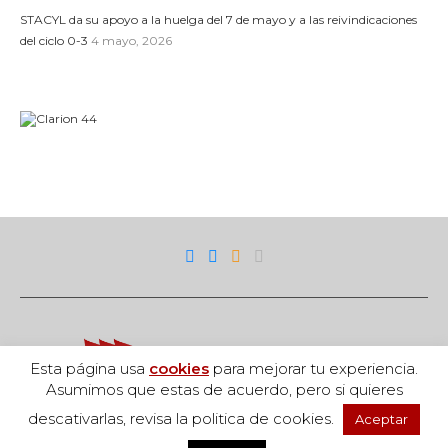
STACYL da su apoyo a la huelga del 7 de mayo y a las reivindicaciones
del ciclo 0-3
4 mayo, 2026
Esta página usa
cookies
para mejorar tu experiencia.
Asumimos que estas de acuerdo, pero si quieres
descativarlas, revisa la politica de cookies.
Aceptar
Acceso