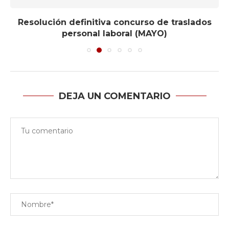
Resolución definitiva concurso de traslados
personal laboral (MAYO)
DEJA UN COMENTARIO