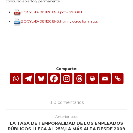
concurso abierto y permanente.
BOCYL-D-08112018-8.pdf – 270 KB
BOCYL-D-08112018-8.html y otros formatos
Comparte:
0 comentarios
Anterior post
LA TASA DE TEMPORALIDAD DE LOS EMPLEADOS
PÚBLICOS LLEGA AL 25%,LA MÁS ALTA DESDE 2009