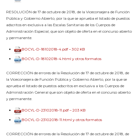
RESOLUCIÓN de 17 de octubre de 2018, de la Viceconsejera de Función
Pública y Gobierno Abierto, por la que se aprueba el listado de puestos
adscritos en exclusiva a las Escalas Sanitarias de los Cuerpos de
Administración Especial, que son objeto de oferta en el concurso abierto
y permanente.
BOCYL-D-18102018-4.pdf – 302 KB
BOCYL-D-18102018-4.html y otros formatos
CORRECCIÓN de errores de la Resolución de 17 de octubre de 2018, de
la Viceconsejera de Función Pública y Gobierno Abierto, por la que se
aprueba el listado de puestos adscritos en exclusiva a los Cuerpos de
Administración General que son objeto de oferta en el concurso abierto
y permanente.
BOCYL-D-23102018-11.pdf – 203 KB
BOCYL-D-23102018-11.html y otros formatos
CORRECCIÓN de errores de la Resolución de 17 de octubre de 2018, de