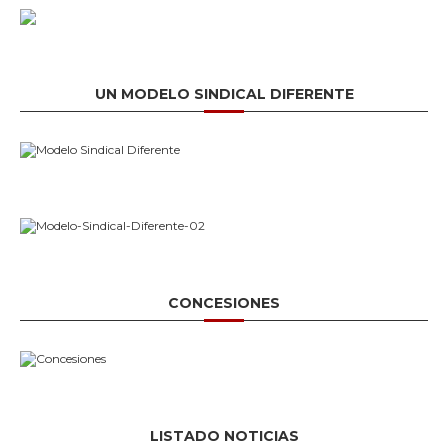
UN MODELO SINDICAL DIFERENTE
CONCESIONES
LISTADO NOTICIAS