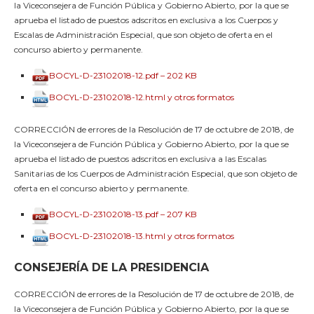
la Viceconsejera de Función Pública y Gobierno Abierto, por la que se
aprueba el listado de puestos adscritos en exclusiva a los Cuerpos y
Escalas de Administración Especial, que son objeto de oferta en el
concurso abierto y permanente.
BOCYL-D-23102018-12.pdf – 202 KB
BOCYL-D-23102018-12.html y otros formatos
CORRECCIÓN de errores de la Resolución de 17 de octubre de 2018, de
la Viceconsejera de Función Pública y Gobierno Abierto, por la que se
aprueba el listado de puestos adscritos en exclusiva a las Escalas
Sanitarias de los Cuerpos de Administración Especial, que son objeto de
oferta en el concurso abierto y permanente.
BOCYL-D-23102018-13.pdf – 207 KB
BOCYL-D-23102018-13.html y otros formatos
CONSEJERÍA DE LA PRESIDENCIA
CORRECCIÓN de errores de la Resolución de 17 de octubre de 2018, de
la Viceconsejera de Función Pública y Gobierno Abierto, por la que se