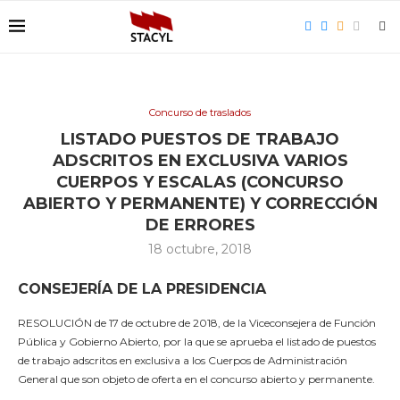
Concurso de traslados
LISTADO PUESTOS DE TRABAJO
ADSCRITOS EN EXCLUSIVA VARIOS
CUERPOS Y ESCALAS (CONCURSO
ABIERTO Y PERMANENTE) Y CORRECCIÓN
DE ERRORES
18 octubre, 2018
CONSEJERÍA DE LA PRESIDENCIA
RESOLUCIÓN de 17 de octubre de 2018, de la Viceconsejera de Función
Pública y Gobierno Abierto, por la que se aprueba el listado de puestos
de trabajo adscritos en exclusiva a los Cuerpos de Administración
General que son objeto de oferta en el concurso abierto y permanente.