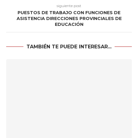
siguiente post
PUESTOS DE TRABAJO CON FUNCIONES DE
ASISTENCIA DIRECCIONES PROVINCIALES DE
EDUCACIÓN
TAMBIÉN TE PUEDE INTERESAR...