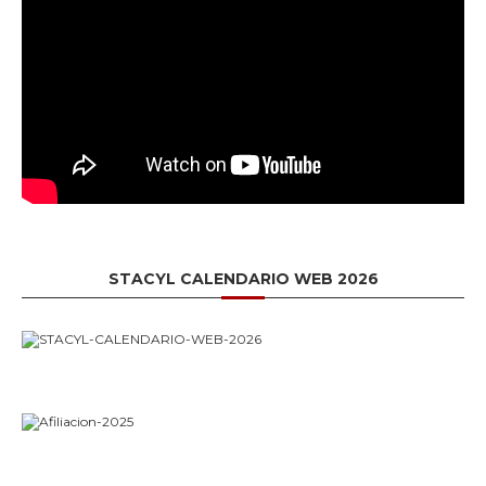
STACYL CALENDARIO WEB 2026