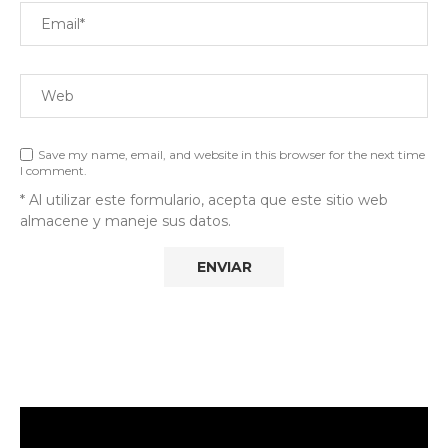
Save my name, email, and website in this browser for the next time
I comment.
* Al utilizar este formulario, acepta que este sitio web
almacene y maneje sus datos.