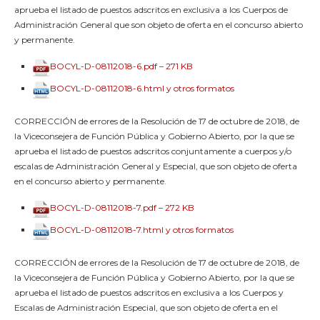
aprueba el listado de puestos adscritos en exclusiva a los Cuerpos de
Administración General que son objeto de oferta en el concurso abierto
y permanente.
BOCYL-D-08112018-6.pdf – 271 KB
BOCYL-D-08112018-6.html y otros formatos
CORRECCIÓN de errores de la Resolución de 17 de octubre de 2018, de
la Viceconsejera de Función Pública y Gobierno Abierto, por la que se
aprueba el listado de puestos adscritos conjuntamente a cuerpos y/o
escalas de Administración General y Especial, que son objeto de oferta
en el concurso abierto y permanente.
BOCYL-D-08112018-7.pdf – 272 KB
BOCYL-D-08112018-7.html y otros formatos
CORRECCIÓN de errores de la Resolución de 17 de octubre de 2018, de
la Viceconsejera de Función Pública y Gobierno Abierto, por la que se
aprueba el listado de puestos adscritos en exclusiva a los Cuerpos y
Escalas de Administración Especial, que son objeto de oferta en el