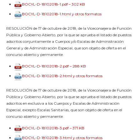
BOCYL-D-18102018-1.pdf – 302 KB
BOCYL-D-18102018-1.html y otros formatos
RESOLUCIÓN de 17 de octubre de 2018, de la Viceconsejera de Función
Pública y Gobierno Abierto, por la que se aprueba el listado de puestos
adscritos conjuntamente a Cuerpos y/o Escalas de Administración
General y de Administración Especial, que son objeto de oferta en el
concurso abierto y permanente.
BOCYL-D-18102018-2.pdf – 288 KB
BOCYL-D-18102018-2.html y otros formatos
RESOLUCIÓN de 17 de octubre de 2018, de la Viceconsejera de Función
Pública y Gobierno Abierto, por la que se aprueba el listado de puestos
adscritos en exclusiva a los Cuerpos y Escalas de Administración
Especial, excepto Escalas Sanitarias, que son objeto de oferta en el
concurso abierto y permanente.
BOCYL-D-18102018-3.pdf – 371 KB
BOCYL-D-18102018-3.html y otros formatos