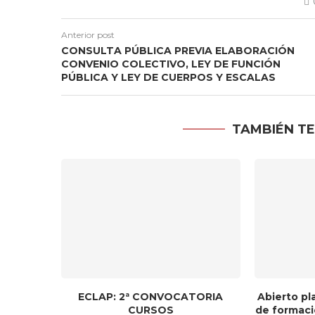
Anterior post
CONSULTA PÚBLICA PREVIA ELABORACIÓN
CONVENIO COLECTIVO, LEY DE FUNCIÓN
PÚBLICA Y LEY DE CUERPOS Y ESCALAS
TAMBIÉN TE
ECLAP: 2ª CONVOCATORIA
Abierto pl
CURSOS
de formaci