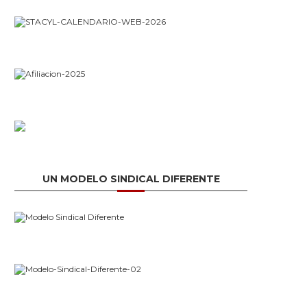
UN MODELO SINDICAL DIFERENTE