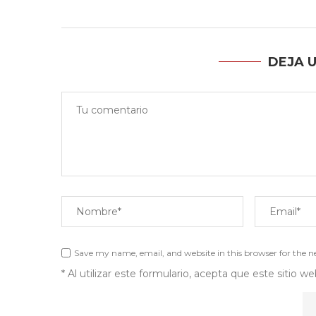
DEJA 
Save my name, email, and website in this browser for the 
* Al utilizar este formulario, acepta que este sitio