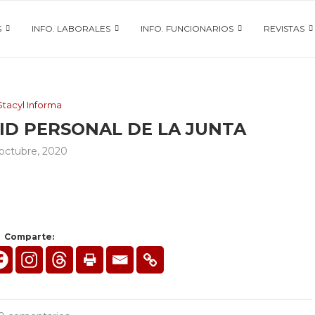
S
INFO. LABORALES
INFO. FUNCIONARIOS
REVISTAS
Stacyl Informa
ID PERSONAL DE LA JUNTA
 octubre, 2020
Comparte: