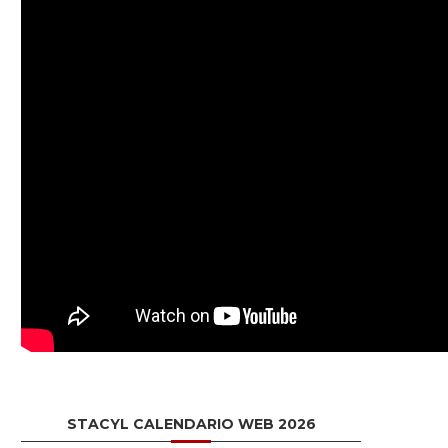
STACYL CALENDARIO WEB 2026