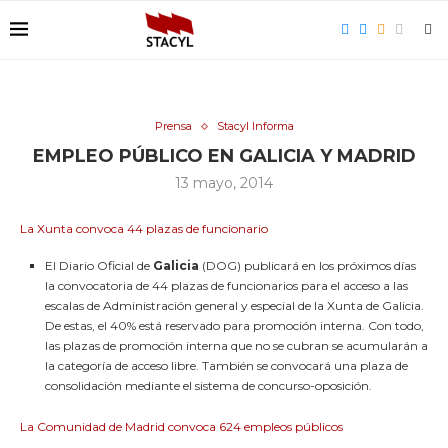
Prensa
Stacyl Informa
EMPLEO PÚBLICO EN GALICIA Y MADRID
13 mayo, 2014
La Xunta convoca 44 plazas de funcionario
El Diario Oficial de
Galicia
(DOG) publicará en los próximos días
la convocatoria de 44 plazas de funcionarios para el acceso a las
escalas de Administración general y especial de la Xunta de Galicia.
De estas, el 40% está reservado para promoción interna. Con todo,
las plazas de promoción interna que no se cubran se acumularán a
la categoría de acceso libre. También se convocará una plaza de
consolidación mediante el sistema de concurso-oposición.
La Comunidad de Madrid convoca 624 empleos públicos