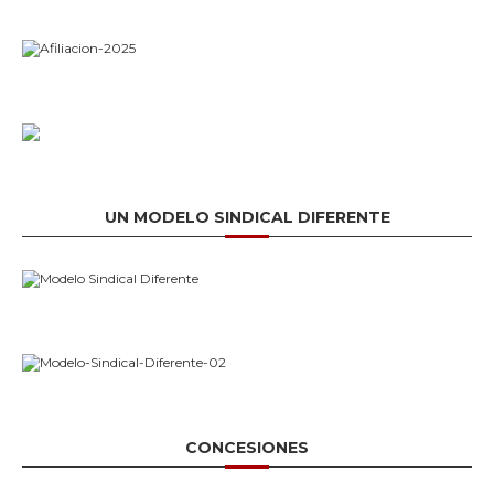
UN MODELO SINDICAL DIFERENTE
CONCESIONES