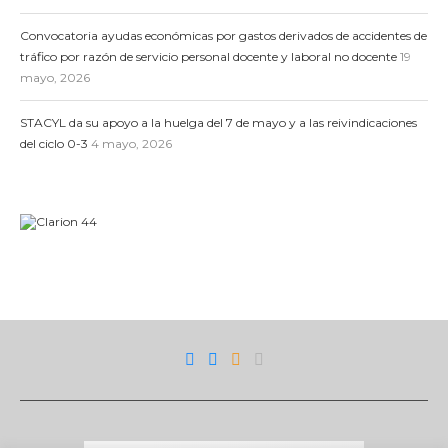
Convocatoria ayudas económicas por gastos derivados de accidentes de
tráfico por razón de servicio personal docente y laboral no docente
19
mayo, 2026
STACYL da su apoyo a la huelga del 7 de mayo y a las reivindicaciones
del ciclo 0-3
4 mayo, 2026