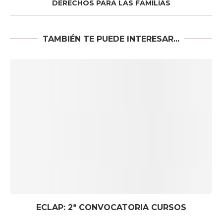
DERECHOS PARA LAS FAMILIAS
TAMBIÉN TE PUEDE INTERESAR...
ECLAP: 2ª CONVOCATORIA CURSOS