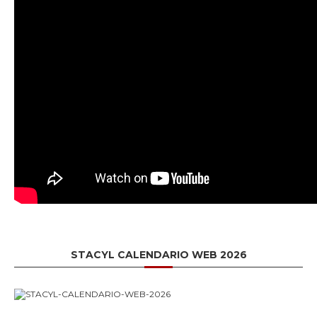
STACYL CALENDARIO WEB 2026