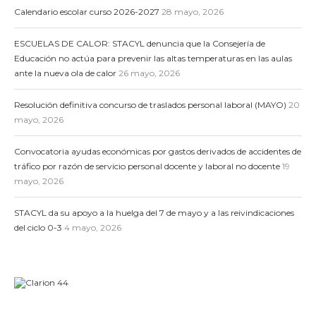
Calendario escolar curso 2026-2027
28 mayo, 2026
ESCUELAS DE CALOR: STACYL denuncia que la Consejería de
Educación no actúa para prevenir las altas temperaturas en las aulas
ante la nueva ola de calor
26 mayo, 2026
Resolución definitiva concurso de traslados personal laboral (MAYO)
20
mayo, 2026
Convocatoria ayudas económicas por gastos derivados de accidentes de
tráfico por razón de servicio personal docente y laboral no docente
19
mayo, 2026
STACYL da su apoyo a la huelga del 7 de mayo y a las reivindicaciones
del ciclo 0-3
4 mayo, 2026