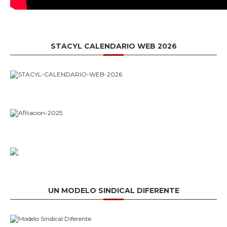
STACYL CALENDARIO WEB 2026
UN MODELO SINDICAL DIFERENTE