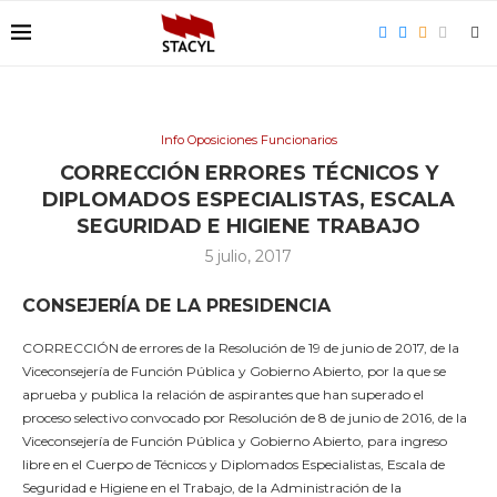
Info Oposiciones Funcionarios
CORRECCIÓN ERRORES TÉCNICOS Y
DIPLOMADOS ESPECIALISTAS, ESCALA
SEGURIDAD E HIGIENE TRABAJO
5 julio, 2017
CONSEJERÍA DE LA PRESIDENCIA
CORRECCIÓN de errores de la Resolución de 19 de junio de 2017, de la
Viceconsejería de Función Pública y Gobierno Abierto, por la que se
aprueba y publica la relación de aspirantes que han superado el
proceso selectivo convocado por Resolución de 8 de junio de 2016, de la
Viceconsejería de Función Pública y Gobierno Abierto, para ingreso
libre en el Cuerpo de Técnicos y Diplomados Especialistas, Escala de
Seguridad e Higiene en el Trabajo, de la Administración de la