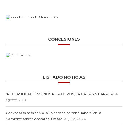
CONCESIONES
LISTADO NOTICIAS
“RECLASIFICACIÓN: UNOS POR OTROS, LA CASA SIN BARRER”
4
agosto, 2026
Convocadas más de 5.000 plazas de personal laboral en la
Administración General del Estado
30 julio, 2026