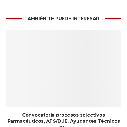
TAMBIÉN TE PUEDE INTERESAR...
Convocatoria procesos selectivos
Farmacéuticos, ATS/DUE, Ayudantes Técnicos