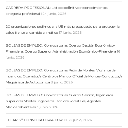
CARRERA PROFESIONAL: Listado definitivo reconocimientos
categoría profesional I
24 junio, 2026
20 organizaciones pedimos a la UE más presupuesto para proteger la
salud frente al cambio climático
17 junio, 2026
BOLSAS DE EMPLEO: Convocatorias Cuerpo Gestión Económico-
Financiera, Cuerpo Superior Administración Económico-Financiera
16
junio, 2026
BOLSAS DE EMPLEO: Convocatorias Peón de Montes, Vigilante de
Incendios, Operador/a Centro de Mando, Oficial de Montes-Conductor/a
Maquinista de Autobomba
8 junio, 2026
BOLSAS DE EMPLEO: Convocatorias Cuerpo Gestión, Ingenieros
Superiores Montes, Ingenieros Técnicos Forestales, Agentes
Medioambientales
3 junio, 2026
ECLAP: 2ª CONVOCATORIA CURSOS
2 junio, 2026