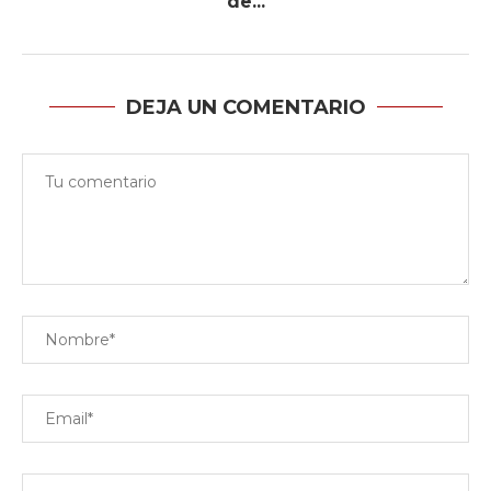
de...
DEJA UN COMENTARIO