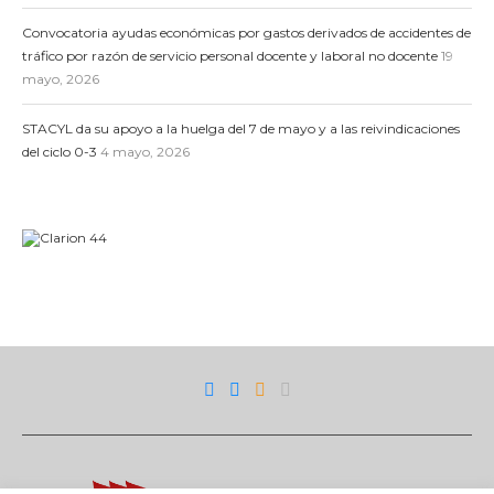
Convocatoria ayudas económicas por gastos derivados de accidentes de
tráfico por razón de servicio personal docente y laboral no docente
19
mayo, 2026
STACYL da su apoyo a la huelga del 7 de mayo y a las reivindicaciones
del ciclo 0-3
4 mayo, 2026