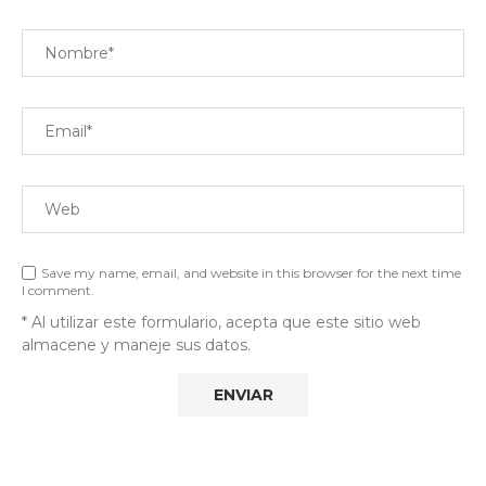
Save my name, email, and website in this browser for the next time
I comment.
* Al utilizar este formulario, acepta que este sitio web
almacene y maneje sus datos.