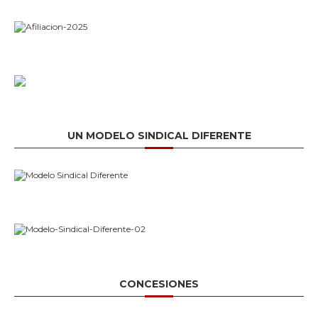
UN MODELO SINDICAL DIFERENTE
CONCESIONES