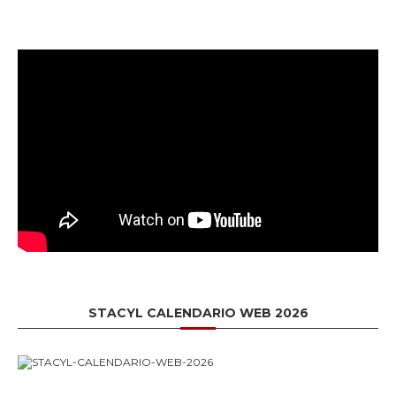
STACYL CALENDARIO WEB 2026