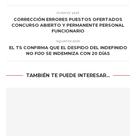
Anterior post
CORRECCIÓN ERRORES PUESTOS OFERTADOS
CONCURSO ABIERTO Y PERMANENTE PERSONAL
FUNCIONARIO
siguiente post
EL TS CONFIRMA QUE EL DESPIDO DEL INDEFINIDO
NO FIJO SE INDEMNIZA CON 20 DÍAS
TAMBIÉN TE PUEDE INTERESAR...