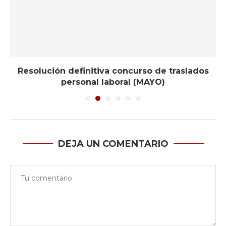
Resolución definitiva concurso de traslados
personal laboral (MAYO)
DEJA UN COMENTARIO