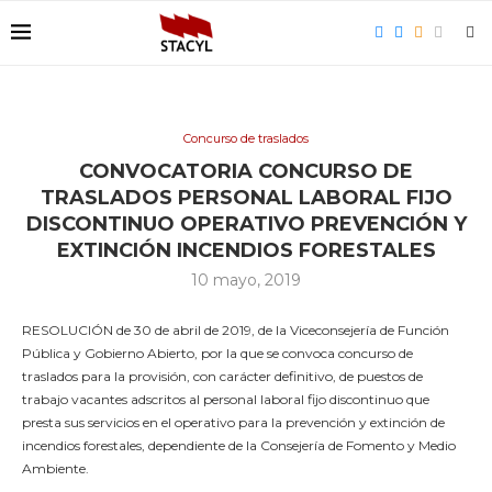
Concurso de traslados
CONVOCATORIA CONCURSO DE
TRASLADOS PERSONAL LABORAL FIJO
DISCONTINUO OPERATIVO PREVENCIÓN Y
EXTINCIÓN INCENDIOS FORESTALES
10 mayo, 2019
RESOLUCIÓN de 30 de abril de 2019, de la Viceconsejería de Función
Pública y Gobierno Abierto, por la que se convoca concurso de
traslados para la provisión, con carácter definitivo, de puestos de
trabajo vacantes adscritos al personal laboral fijo discontinuo que
presta sus servicios en el operativo para la prevención y extinción de
incendios forestales, dependiente de la Consejería de Fomento y Medio
Ambiente.