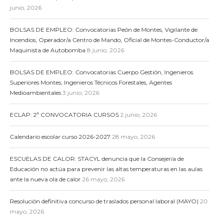
junio, 2026
BOLSAS DE EMPLEO: Convocatorias Peón de Montes, Vigilante de
Incendios, Operador/a Centro de Mando, Oficial de Montes-Conductor/a
Maquinista de Autobomba
8 junio, 2026
BOLSAS DE EMPLEO: Convocatorias Cuerpo Gestión, Ingenieros
Superiores Montes, Ingenieros Técnicos Forestales, Agentes
Medioambientales
3 junio, 2026
ECLAP: 2ª CONVOCATORIA CURSOS
2 junio, 2026
Calendario escolar curso 2026-2027
28 mayo, 2026
ESCUELAS DE CALOR: STACYL denuncia que la Consejería de
Educación no actúa para prevenir las altas temperaturas en las aulas
ante la nueva ola de calor
26 mayo, 2026
Resolución definitiva concurso de traslados personal laboral (MAYO)
20
mayo, 2026