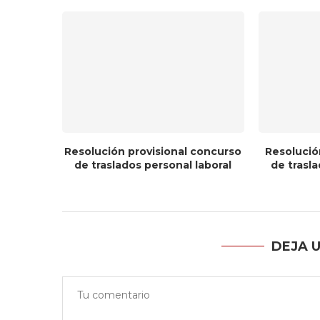
Resolución provisional concurso
Resolució
de traslados personal laboral
de trasla
DEJA 