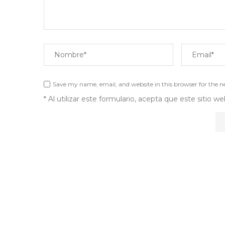
Save my name, email, and website in this browser for the 
* Al utilizar este formulario, acepta que este sitio