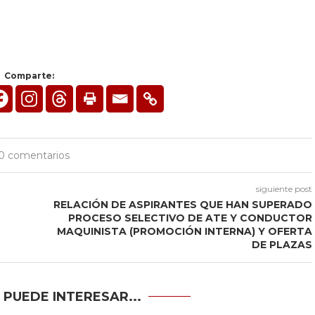
Comparte:
0 comentarios
siguiente post
RELACIÓN DE ASPIRANTES QUE HAN SUPERADO
PROCESO SELECTIVO DE ATE Y CONDUCTOR
MAQUINISTA (PROMOCIÓN INTERNA) Y OFERTA
DE PLAZAS
 PUEDE INTERESAR...