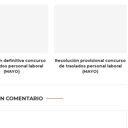
n definitiva concurso
Resolución provisional concurso
dos personal laboral
de traslados personal laboral
(MAYO)
(MAYO)
UN COMENTARIO