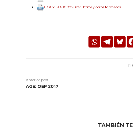
BOCYL-D-10072017-5.html y otros formatos
Anterior post
AGE: OEP 2017
TAMBIÉN TE