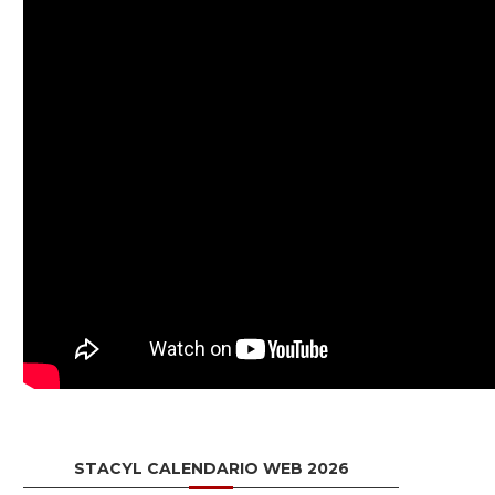
STACYL CALENDARIO WEB 2026