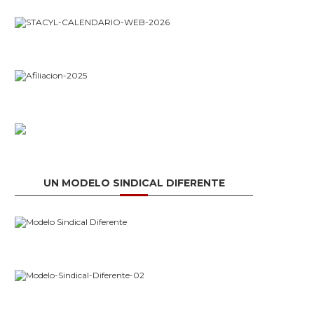
UN MODELO SINDICAL DIFERENTE