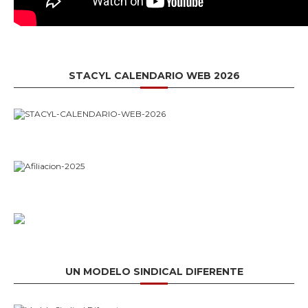
STACYL CALENDARIO WEB 2026
UN MODELO SINDICAL DIFERENTE