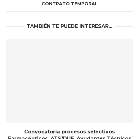
CONTRATO TEMPORAL
TAMBIÉN TE PUEDE INTERESAR...
Convocatoria procesos selectivos
Farmacéuticos, ATS/DUE, Ayudantes Técnicos