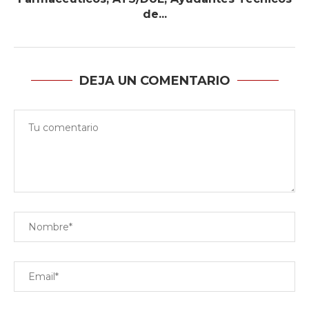
de...
DEJA UN COMENTARIO