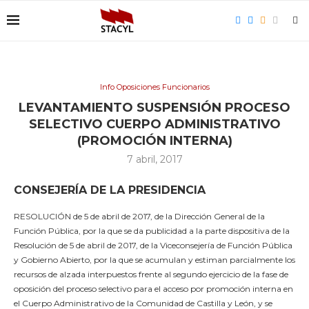
Info Oposiciones Funcionarios
LEVANTAMIENTO SUSPENSIÓN PROCESO
SELECTIVO CUERPO ADMINISTRATIVO
(PROMOCIÓN INTERNA)
7 abril, 2017
CONSEJERÍA DE LA PRESIDENCIA
RESOLUCIÓN de 5 de abril de 2017, de la Dirección General de la
Función Pública, por la que se da publicidad a la parte dispositiva de la
Resolución de 5 de abril de 2017, de la Viceconsejería de Función Pública
y Gobierno Abierto, por la que se acumulan y estiman parcialmente los
recursos de alzada interpuestos frente al segundo ejercicio de la fase de
oposición del proceso selectivo para el acceso por promoción interna en
el Cuerpo Administrativo de la Comunidad de Castilla y León, y se