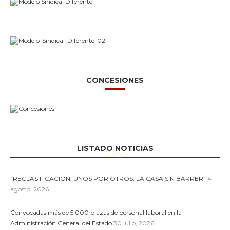
CONCESIONES
LISTADO NOTICIAS
“RECLASIFICACIÓN: UNOS POR OTROS, LA CASA SIN BARRER”
4
agosto, 2026
Convocadas más de 5.000 plazas de personal laboral en la
Administración General del Estado
30 julio, 2026