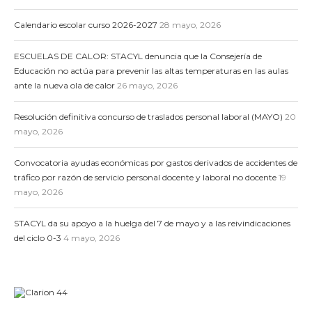
Calendario escolar curso 2026-2027
28 mayo, 2026
ESCUELAS DE CALOR: STACYL denuncia que la Consejería de
Educación no actúa para prevenir las altas temperaturas en las aulas
ante la nueva ola de calor
26 mayo, 2026
Resolución definitiva concurso de traslados personal laboral (MAYO)
20
mayo, 2026
Convocatoria ayudas económicas por gastos derivados de accidentes de
tráfico por razón de servicio personal docente y laboral no docente
19
mayo, 2026
STACYL da su apoyo a la huelga del 7 de mayo y a las reivindicaciones
del ciclo 0-3
4 mayo, 2026