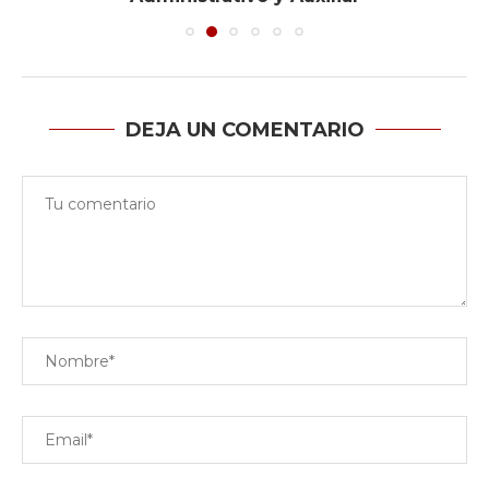
DEJA UN COMENTARIO