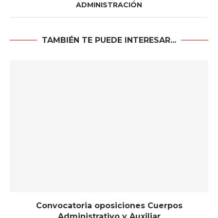
ADMINISTRACIÓN
TAMBIÉN TE PUEDE INTERESAR...
Convocatoria oposiciones Cuerpos
Administrativo y Auxiliar