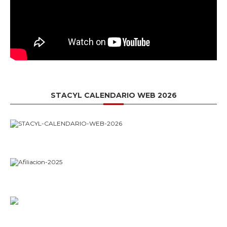
STACYL CALENDARIO WEB 2026