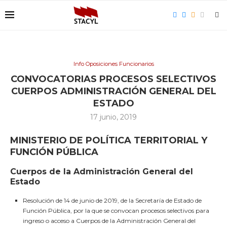
Info Oposiciones Funcionarios
CONVOCATORIAS PROCESOS SELECTIVOS
CUERPOS ADMINISTRACIÓN GENERAL DEL
ESTADO
17 junio, 2019
MINISTERIO DE POLÍTICA TERRITORIAL Y
FUNCIÓN PÚBLICA
Cuerpos de la Administración General del
Estado
Resolución de 14 de junio de 2019, de la Secretaría de Estado de
Función Pública, por la que se convocan procesos selectivos para
ingreso o acceso a Cuerpos de la Administración General del