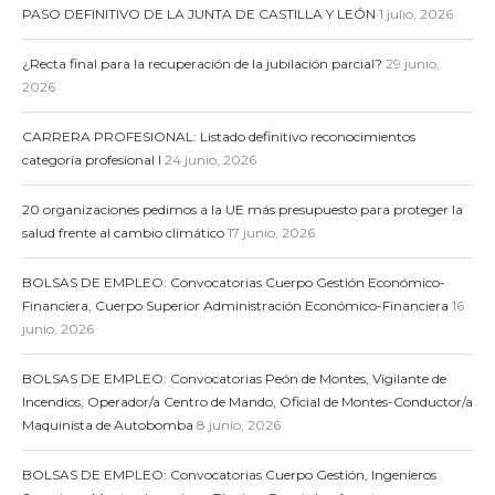
PASO DEFINITIVO DE LA JUNTA DE CASTILLA Y LEÓN
1 julio, 2026
¿Recta final para la recuperación de la jubilación parcial?
29 junio,
2026
CARRERA PROFESIONAL: Listado definitivo reconocimientos
categoría profesional I
24 junio, 2026
20 organizaciones pedimos a la UE más presupuesto para proteger la
salud frente al cambio climático
17 junio, 2026
BOLSAS DE EMPLEO: Convocatorias Cuerpo Gestión Económico-
Financiera, Cuerpo Superior Administración Económico-Financiera
16
junio, 2026
BOLSAS DE EMPLEO: Convocatorias Peón de Montes, Vigilante de
Incendios, Operador/a Centro de Mando, Oficial de Montes-Conductor/a
Maquinista de Autobomba
8 junio, 2026
BOLSAS DE EMPLEO: Convocatorias Cuerpo Gestión, Ingenieros