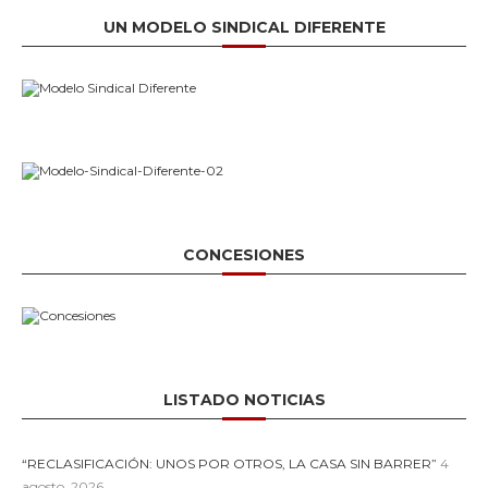
UN MODELO SINDICAL DIFERENTE
CONCESIONES
LISTADO NOTICIAS
“RECLASIFICACIÓN: UNOS POR OTROS, LA CASA SIN BARRER”
4
agosto, 2026