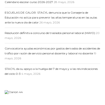
Calendario escolar curso 2026-2027
28 mayo, 2026
ESCUELAS DE CALOR: STACYL denuncia que la Consejería de
Educación no actúa para prevenir las altas temperaturas en las aulas
ante la nueva ola de calor
26 mayo, 2026
Resolución definitiva concurso de traslados personal laboral (MAYO)
20
mayo, 2026
Convocatoria ayudas económicas por gastos derivados de accidentes de
tráfico por razón de servicio personal docente y laboral no docente
19
mayo, 2026
STACYL da su apoyo a la huelga del 7 de mayo y a las reivindicaciones
del ciclo 0-3
4 mayo, 2026