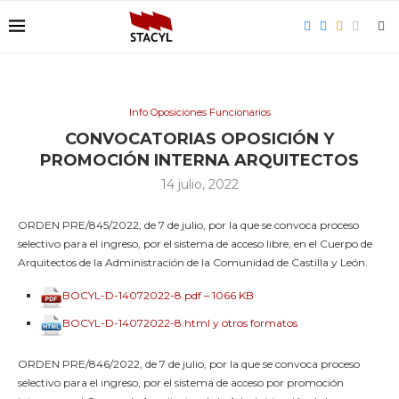
Info Oposiciones Funcionarios
CONVOCATORIAS OPOSICIÓN Y
PROMOCIÓN INTERNA ARQUITECTOS
14 julio, 2022
ORDEN PRE/845/2022, de 7 de julio, por la que se convoca proceso
selectivo para el ingreso, por el sistema de acceso libre, en el Cuerpo de
Arquitectos de la Administración de la Comunidad de Castilla y León.
BOCYL-D-14072022-8.pdf – 1066 KB
BOCYL-D-14072022-8.html y otros formatos
ORDEN PRE/846/2022, de 7 de julio, por la que se convoca proceso
selectivo para el ingreso, por el sistema de acceso por promoción