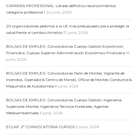
CARRERA PROFESIONAL: Listado definitivo reconocimientos
categoría profesional I
24 junio, 2026
20 organizaciones pedimos a la UE más presupuesto para proteger la
salud frente al cambio climático
17 junio, 2026
BOLSAS DE EMPLEO: Convocatorias Cuerpo Gestión Económico-
Financiera, Cuerpo Superior Administración Económico-Financiera
16
junio, 2026
BOLSAS DE EMPLEO: Convocatorias Peón de Montes, Vigilante de
Incendios, Operador/a Centro de Mando, Oficial de Montes-Conductor/a
Maquinista de Autobomba
8 junio, 2026
BOLSAS DE EMPLEO: Convocatorias Cuerpo Gestión, Ingenieros
Superiores Montes, Ingenieros Técnicos Forestales, Agentes
Medioambientales
3 junio, 2026
ECLAP: 2ª CONVOCATORIA CURSOS
2 junio, 2026