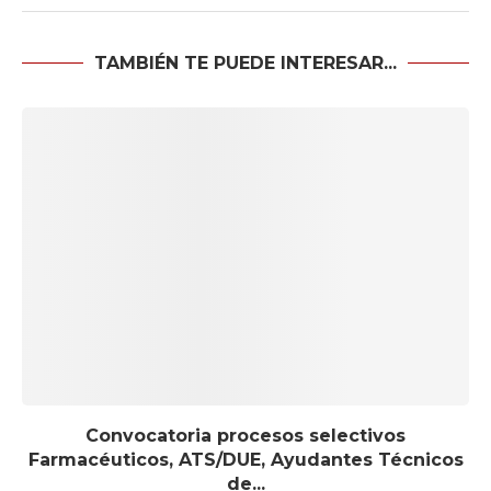
TAMBIÉN TE PUEDE INTERESAR...
Convocatoria procesos selectivos
Farmacéuticos, ATS/DUE, Ayudantes Técnicos
de...