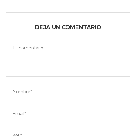
DEJA UN COMENTARIO