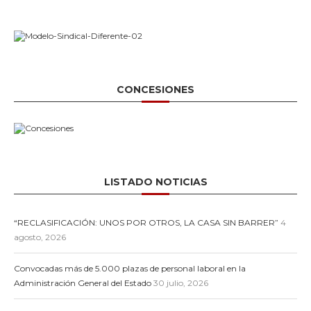
CONCESIONES
LISTADO NOTICIAS
“RECLASIFICACIÓN: UNOS POR OTROS, LA CASA SIN BARRER”
4
agosto, 2026
Convocadas más de 5.000 plazas de personal laboral en la
Administración General del Estado
30 julio, 2026