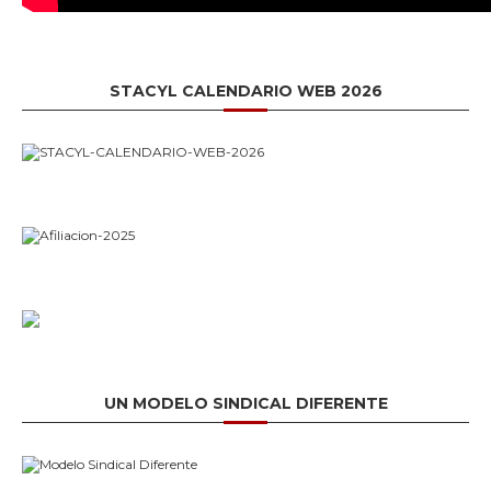
STACYL CALENDARIO WEB 2026
UN MODELO SINDICAL DIFERENTE