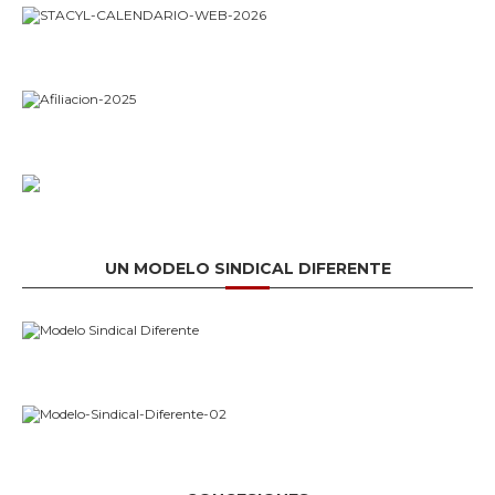
UN MODELO SINDICAL DIFERENTE