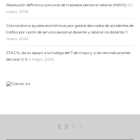
Resolución definitiva concurso de traslados personal laboral (MAYO)
20
mayo, 2026
Convocatoria ayudas económicas por gastos derivados de accidentes de
tráfico por razón de servicio personal docente y laboral no docente
19
mayo, 2026
STACYL da su apoyo a la huelga del 7 de mayo y a las reivindicaciones
del ciclo 0-3
4 mayo, 2026