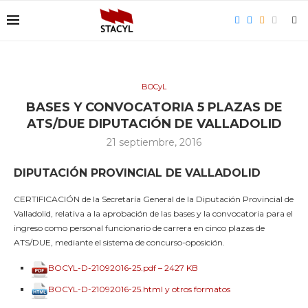
BOCyL
BASES Y CONVOCATORIA 5 PLAZAS DE
ATS/DUE DIPUTACIÓN DE VALLADOLID
21 septiembre, 2016
DIPUTACIÓN PROVINCIAL DE VALLADOLID
CERTIFICACIÓN de la Secretaría General de la Diputación Provincial de
Valladolid, relativa a la aprobación de las bases y la convocatoria para el
ingreso como personal funcionario de carrera en cinco plazas de
ATS/DUE, mediante el sistema de concurso-oposición.
BOCYL-D-21092016-25.pdf – 2427 KB
BOCYL-D-21092016-25.html y otros formatos