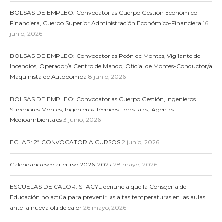
BOLSAS DE EMPLEO: Convocatorias Cuerpo Gestión Económico-
Financiera, Cuerpo Superior Administración Económico-Financiera
16
junio, 2026
BOLSAS DE EMPLEO: Convocatorias Peón de Montes, Vigilante de
Incendios, Operador/a Centro de Mando, Oficial de Montes-Conductor/a
Maquinista de Autobomba
8 junio, 2026
BOLSAS DE EMPLEO: Convocatorias Cuerpo Gestión, Ingenieros
Superiores Montes, Ingenieros Técnicos Forestales, Agentes
Medioambientales
3 junio, 2026
ECLAP: 2ª CONVOCATORIA CURSOS
2 junio, 2026
Calendario escolar curso 2026-2027
28 mayo, 2026
ESCUELAS DE CALOR: STACYL denuncia que la Consejería de
Educación no actúa para prevenir las altas temperaturas en las aulas
ante la nueva ola de calor
26 mayo, 2026