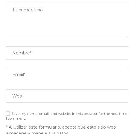
Save my name, email, and website in this browser for the next time
I comment.
* Al utilizar este formulario, acepta que este sitio web
almacene y maneje sus datos.