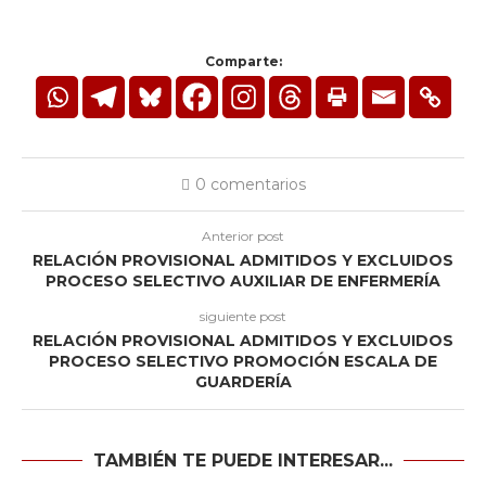
Comparte:
0 comentarios
Anterior post
RELACIÓN PROVISIONAL ADMITIDOS Y EXCLUIDOS
PROCESO SELECTIVO AUXILIAR DE ENFERMERÍA
siguiente post
RELACIÓN PROVISIONAL ADMITIDOS Y EXCLUIDOS
PROCESO SELECTIVO PROMOCIÓN ESCALA DE
GUARDERÍA
TAMBIÉN TE PUEDE INTERESAR...