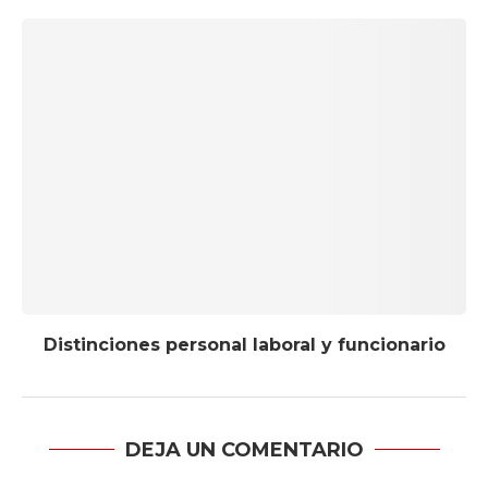
Distinciones personal laboral y funcionario
DEJA UN COMENTARIO