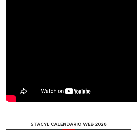
STACYL CALENDARIO WEB 2026