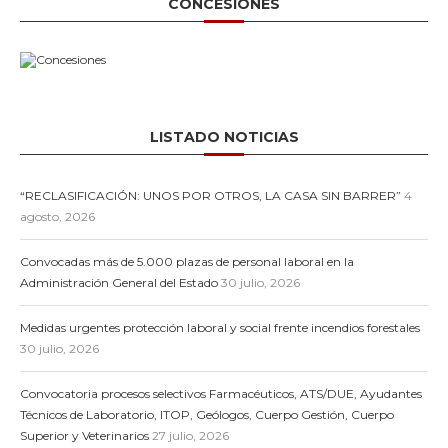
CONCESIONES
LISTADO NOTICIAS
“RECLASIFICACIÓN: UNOS POR OTROS, LA CASA SIN BARRER”
4
agosto, 2026
Convocadas más de 5.000 plazas de personal laboral en la
Administración General del Estado
30 julio, 2026
Medidas urgentes protección laboral y social frente incendios forestales
30 julio, 2026
Convocatoria procesos selectivos Farmacéuticos, ATS/DUE, Ayudantes
Técnicos de Laboratorio, ITOP, Geólogos, Cuerpo Gestión, Cuerpo
Superior y Veterinarios
27 julio, 2026