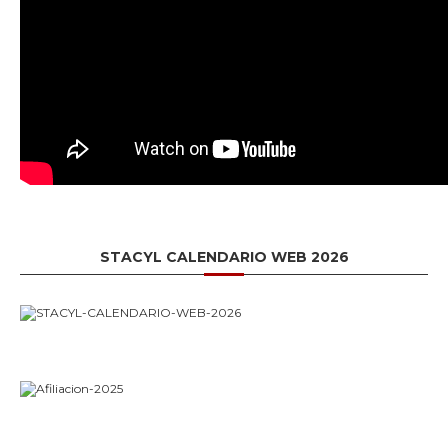
STACYL CALENDARIO WEB 2026