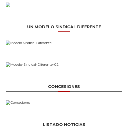
UN MODELO SINDICAL DIFERENTE
CONCESIONES
LISTADO NOTICIAS