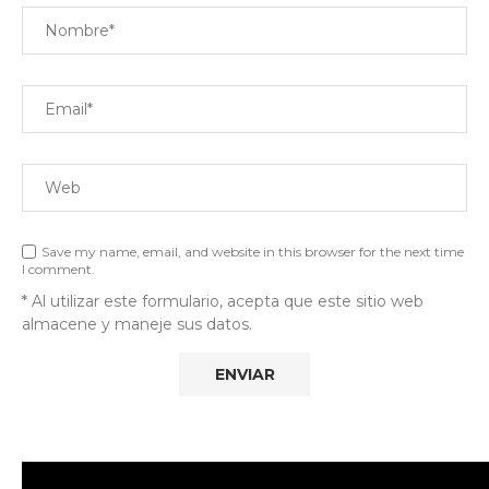
Save my name, email, and website in this browser for the next time
I comment.
* Al utilizar este formulario, acepta que este sitio web
almacene y maneje sus datos.