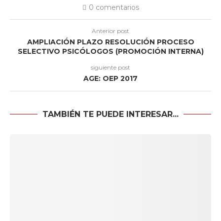
0 comentarios
Anterior post
AMPLIACIÓN PLAZO RESOLUCIÓN PROCESO
SELECTIVO PSICÓLOGOS (PROMOCIÓN INTERNA)
siguiente post
AGE: OEP 2017
TAMBIÉN TE PUEDE INTERESAR...