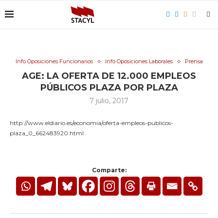
Info Oposiciones Funcionarios
Info Oposiciones Laborales
Prensa
AGE: LA OFERTA DE 12.000 EMPLEOS
PÚBLICOS PLAZA POR PLAZA
7 julio, 2017
http://www.eldiario.es/economia/oferta-empleos-publicos-
plaza_0_662483920.html
Comparte: