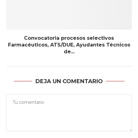
Convocatoria procesos selectivos
Farmacéuticos, ATS/DUE, Ayudantes Técnicos
de...
DEJA UN COMENTARIO